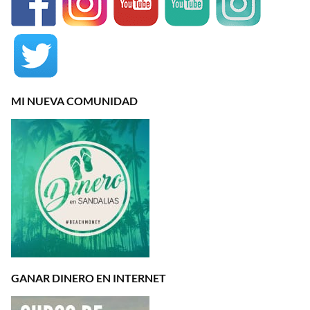
MI NUEVA COMUNIDAD
GANAR DINERO EN INTERNET