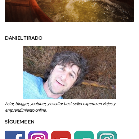
DANIEL TIRADO
Actor, blogger, youtuber, y escritor best-seller experto en viajes y
emprendimiento online.
SÍGUEME EN