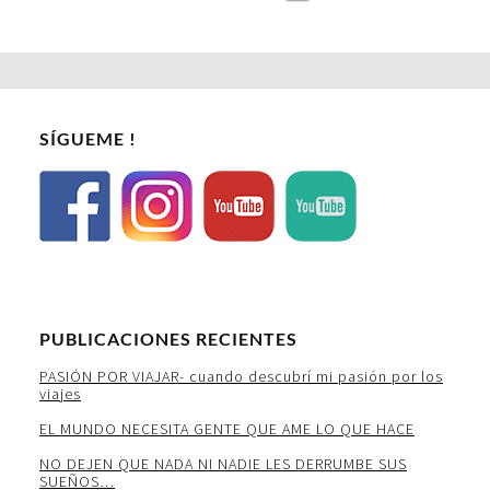
SÍGUEME !
PUBLICACIONES RECIENTES
PASIÓN POR VIAJAR- cuando descubrí mi pasión por los
viajes
EL MUNDO NECESITA GENTE QUE AME LO QUE HACE
NO DEJEN QUE NADA NI NADIE LES DERRUMBE SUS
SUEÑOS…