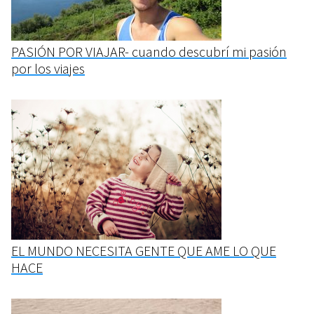
PASIÓN POR VIAJAR- cuando descubrí mi pasión
por los viajes
EL MUNDO NECESITA GENTE QUE AME LO QUE
HACE