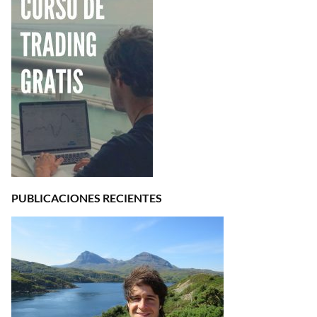
PUBLICACIONES RECIENTES