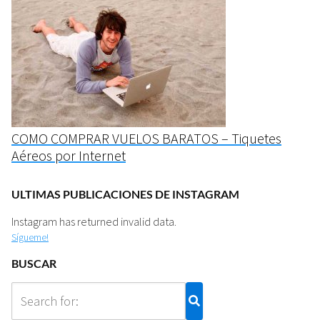
COMO COMPRAR VUELOS BARATOS – Tiquetes
Aéreos por Internet
ULTIMAS PUBLICACIONES DE INSTAGRAM
Instagram has returned invalid data.
Sígueme!
BUSCAR