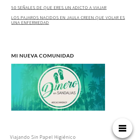
50 SEÑALES DE QUE ERES UN ADICTO A VIAJAR
LOS PAJAROS NACIDOS EN JAULA CREEN QUE VOLAR ES
UNA ENFERMEDAD
MI NUEVA COMUNIDAD
Viajando Sin Papel Higiénico