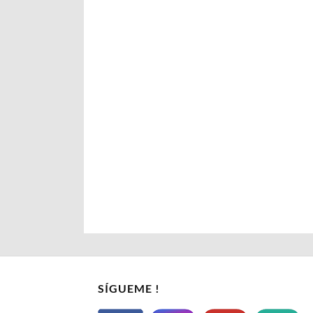
SÍGUEME !