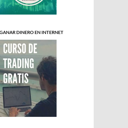
GANAR DINERO EN INTERNET