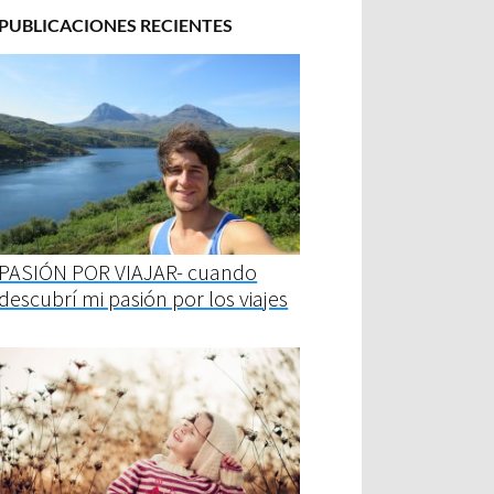
PUBLICACIONES RECIENTES
PASIÓN POR VIAJAR- cuando
descubrí mi pasión por los viajes