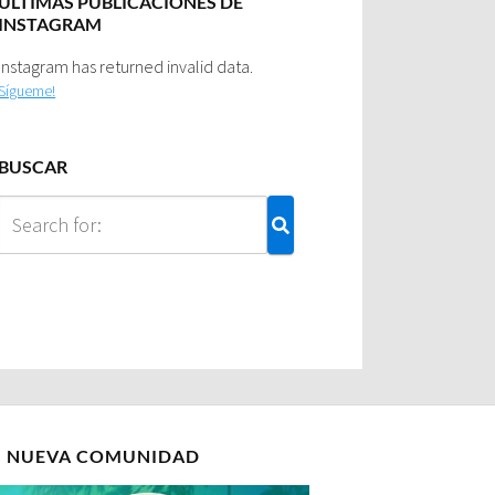
ULTIMAS PUBLICACIONES DE
INSTAGRAM
Instagram has returned invalid data.
Sígueme!
BUSCAR
I NUEVA COMUNIDAD