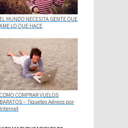
EL MUNDO NECESITA GENTE QUE
AME LO QUE HACE
COMO COMPRAR VUELOS
BARATOS – Tiquetes Aéreos por
Internet