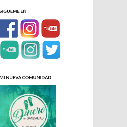
SÍGUEME EN
MI NUEVA COMUNIDAD