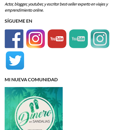
Actor, blogger, youtuber, y escritor best-seller experto en viajes y
emprendimiento online.
SÍGUEME EN
MI NUEVA COMUNIDAD