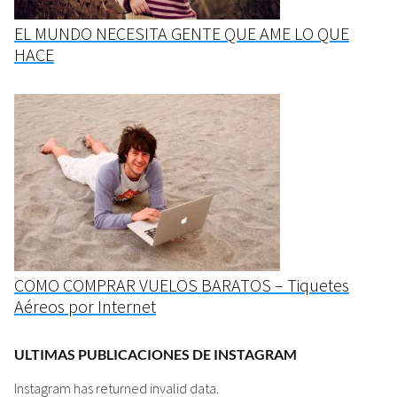
EL MUNDO NECESITA GENTE QUE AME LO QUE
HACE
COMO COMPRAR VUELOS BARATOS – Tiquetes
Aéreos por Internet
ULTIMAS PUBLICACIONES DE INSTAGRAM
Instagram has returned invalid data.