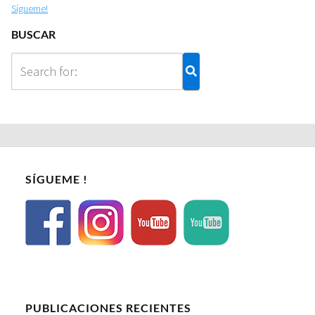
Sígueme!
BUSCAR
SÍGUEME !
PUBLICACIONES RECIENTES