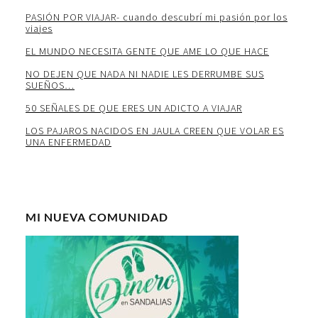
PASIÓN POR VIAJAR- cuando descubrí mi pasión por los
viajes
EL MUNDO NECESITA GENTE QUE AME LO QUE HACE
NO DEJEN QUE NADA NI NADIE LES DERRUMBE SUS
SUEÑOS…
50 SEÑALES DE QUE ERES UN ADICTO A VIAJAR
LOS PAJAROS NACIDOS EN JAULA CREEN QUE VOLAR ES
UNA ENFERMEDAD
MI NUEVA COMUNIDAD