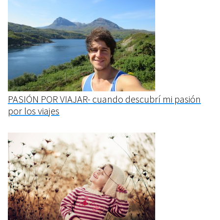
PASIÓN POR VIAJAR- cuando descubrí mi pasión
por los viajes