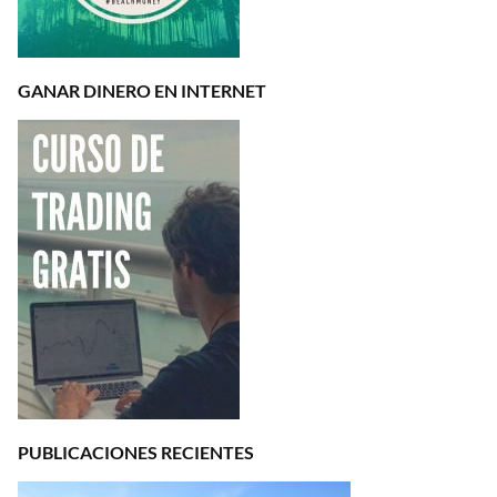
GANAR DINERO EN INTERNET
PUBLICACIONES RECIENTES