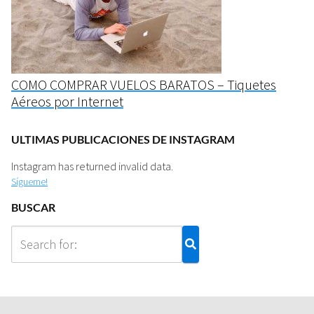
COMO COMPRAR VUELOS BARATOS – Tiquetes
Aéreos por Internet
ULTIMAS PUBLICACIONES DE INSTAGRAM
Instagram has returned invalid data.
Sígueme!
BUSCAR