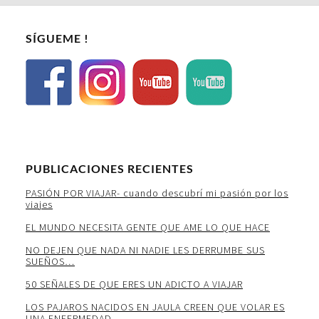
SÍGUEME !
PUBLICACIONES RECIENTES
PASIÓN POR VIAJAR- cuando descubrí mi pasión por los
viajes
EL MUNDO NECESITA GENTE QUE AME LO QUE HACE
NO DEJEN QUE NADA NI NADIE LES DERRUMBE SUS
SUEÑOS…
50 SEÑALES DE QUE ERES UN ADICTO A VIAJAR
LOS PAJAROS NACIDOS EN JAULA CREEN QUE VOLAR ES
UNA ENFERMEDAD