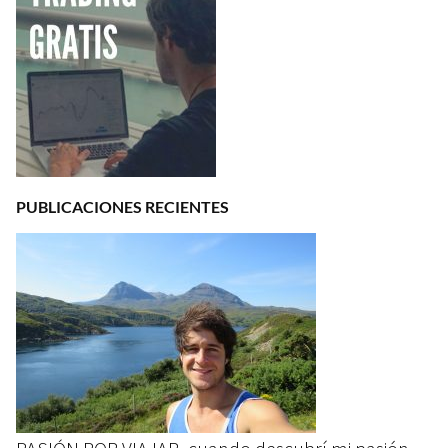
PUBLICACIONES RECIENTES