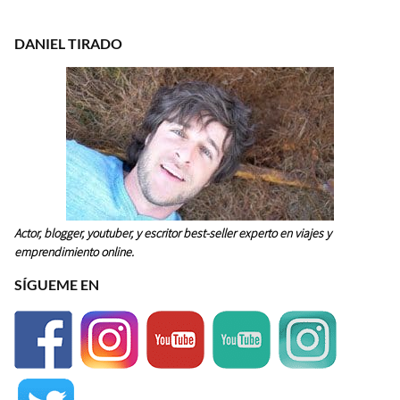
DANIEL TIRADO
Actor, blogger, youtuber, y escritor best-seller experto en viajes y
emprendimiento online.
SÍGUEME EN