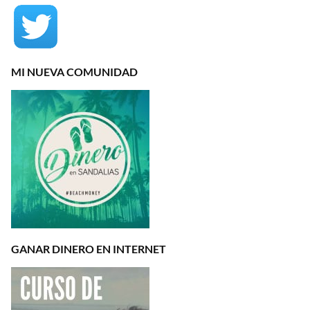
MI NUEVA COMUNIDAD
GANAR DINERO EN INTERNET