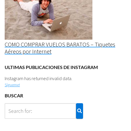
COMO COMPRAR VUELOS BARATOS – Tiquetes
Aéreos por Internet
ULTIMAS PUBLICACIONES DE INSTAGRAM
Instagram has returned invalid data.
Sígueme!
BUSCAR