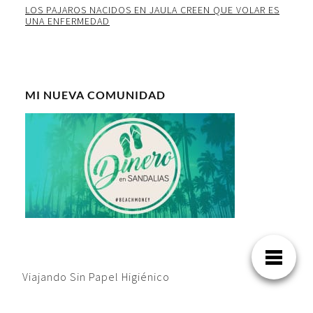
LOS PAJAROS NACIDOS EN JAULA CREEN QUE VOLAR ES
UNA ENFERMEDAD
MI NUEVA COMUNIDAD
Viajando Sin Papel Higiénico