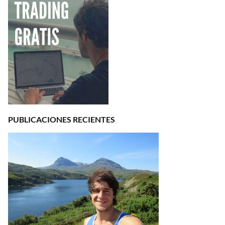
PUBLICACIONES RECIENTES