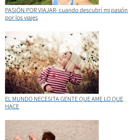
PASIÓN POR VIAJAR- cuando descubrí mi pasión
por los viajes
EL MUNDO NECESITA GENTE QUE AME LO QUE
HACE