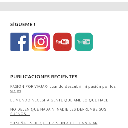
SÍGUEME !
PUBLICACIONES RECIENTES
PASIÓN POR VIAJAR- cuando descubrí mi pasión por los
viajes
EL MUNDO NECESITA GENTE QUE AME LO QUE HACE
NO DEJEN QUE NADA NI NADIE LES DERRUMBE SUS
SUEÑOS…
50 SEÑALES DE QUE ERES UN ADICTO A VIAJAR