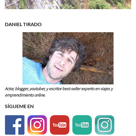
DANIEL TIRADO
Actor, blogger, youtuber, y escritor best-seller experto en viajes y
emprendimiento online.
SÍGUEME EN