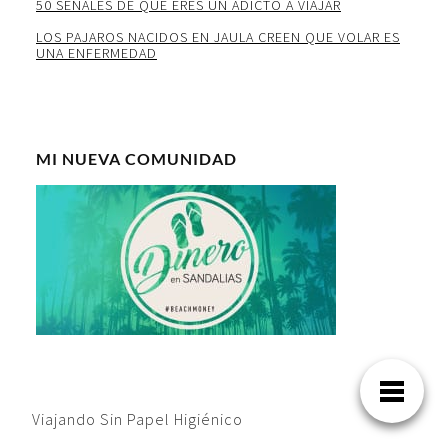
50 SEÑALES DE QUE ERES UN ADICTO A VIAJAR
LOS PAJAROS NACIDOS EN JAULA CREEN QUE VOLAR ES
UNA ENFERMEDAD
MI NUEVA COMUNIDAD
Viajando Sin Papel Higiénico