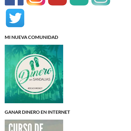
MI NUEVA COMUNIDAD
GANAR DINERO EN INTERNET