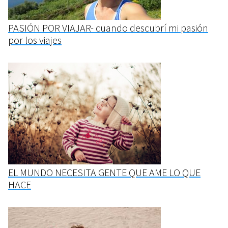
PASIÓN POR VIAJAR- cuando descubrí mi pasión
por los viajes
EL MUNDO NECESITA GENTE QUE AME LO QUE
HACE