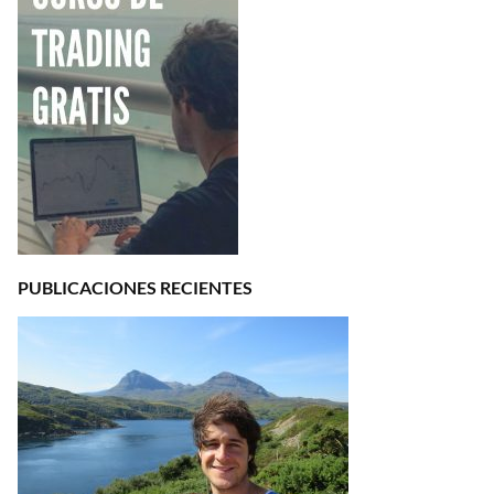
PUBLICACIONES RECIENTES