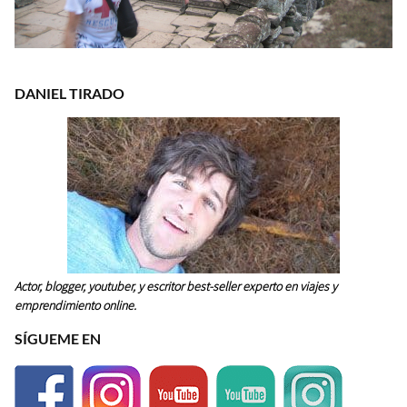
DANIEL TIRADO
Actor, blogger, youtuber, y escritor best-seller experto en viajes y
emprendimiento online.
SÍGUEME EN