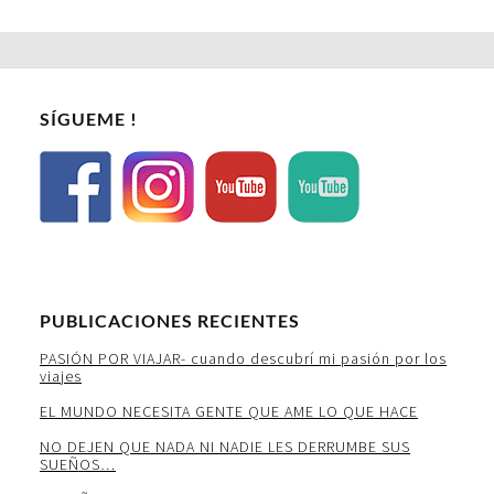
SÍGUEME !
PUBLICACIONES RECIENTES
PASIÓN POR VIAJAR- cuando descubrí mi pasión por los
viajes
EL MUNDO NECESITA GENTE QUE AME LO QUE HACE
NO DEJEN QUE NADA NI NADIE LES DERRUMBE SUS
SUEÑOS…