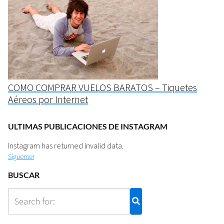
COMO COMPRAR VUELOS BARATOS – Tiquetes
Aéreos por Internet
ULTIMAS PUBLICACIONES DE INSTAGRAM
Instagram has returned invalid data.
Sígueme!
BUSCAR