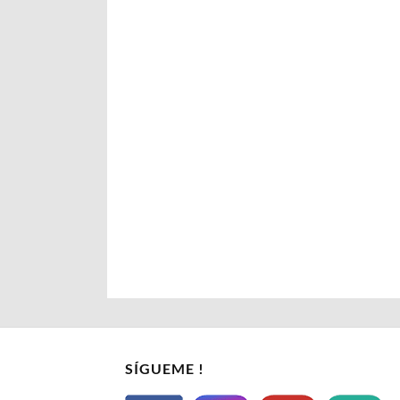
SÍGUEME !