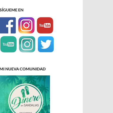
SÍGUEME EN
MI NUEVA COMUNIDAD