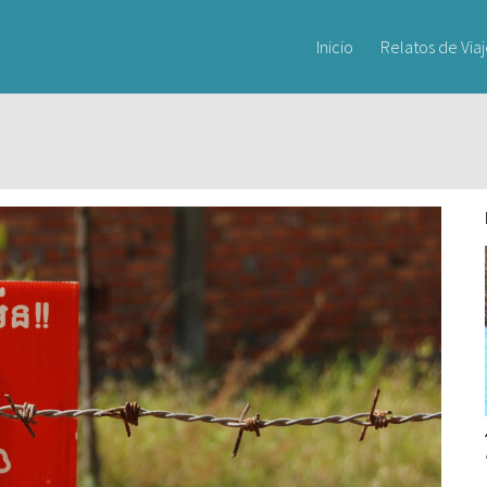
Inicio
Relatos de Via