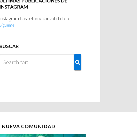
ULTIMAS PUBLICACIONES DE
INSTAGRAM
Instagram has returned invalid data.
Sígueme!
BUSCAR
I NUEVA COMUNIDAD