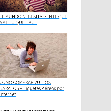
EL MUNDO NECESITA GENTE QUE
AME LO QUE HACE
COMO COMPRAR VUELOS
BARATOS – Tiquetes Aéreos por
Internet