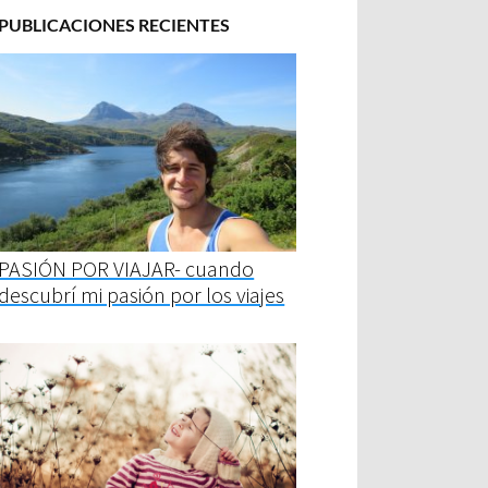
PUBLICACIONES RECIENTES
PASIÓN POR VIAJAR- cuando
descubrí mi pasión por los viajes