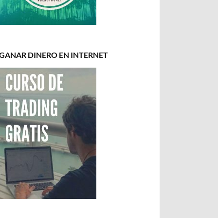
GANAR DINERO EN INTERNET