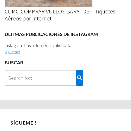
COMO COMPRAR VUELOS BARATOS – Tiquetes
Aéreos por Internet
ULTIMAS PUBLICACIONES DE INSTAGRAM
Instagram has returned invalid data.
Sígueme!
BUSCAR
SÍGUEME !