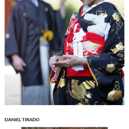
DANIEL TIRADO