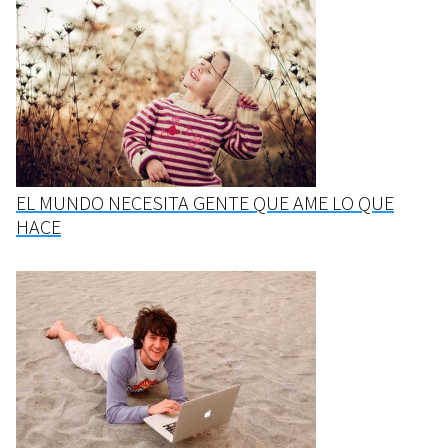
EL MUNDO NECESITA GENTE QUE AME LO QUE
HACE