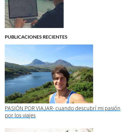
PUBLICACIONES RECIENTES
PASIÓN POR VIAJAR- cuando descubrí mi pasión
por los viajes