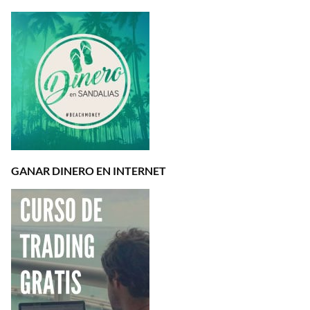
GANAR DINERO EN INTERNET