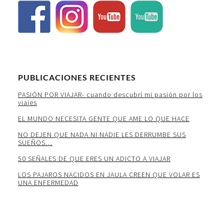
PUBLICACIONES RECIENTES
PASIÓN POR VIAJAR- cuando descubrí mi pasión por los
viajes
EL MUNDO NECESITA GENTE QUE AME LO QUE HACE
NO DEJEN QUE NADA NI NADIE LES DERRUMBE SUS
SUEÑOS…
50 SEÑALES DE QUE ERES UN ADICTO A VIAJAR
LOS PAJAROS NACIDOS EN JAULA CREEN QUE VOLAR ES
UNA ENFERMEDAD