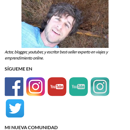
Actor, blogger, youtuber, y escritor best-seller experto en viajes y
emprendimiento online.
SÍGUEME EN
MI NUEVA COMUNIDAD