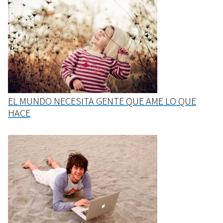
EL MUNDO NECESITA GENTE QUE AME LO QUE
HACE