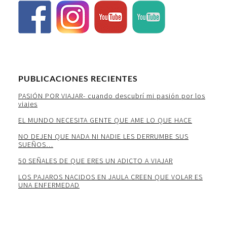
PUBLICACIONES RECIENTES
PASIÓN POR VIAJAR- cuando descubrí mi pasión por los
viajes
EL MUNDO NECESITA GENTE QUE AME LO QUE HACE
NO DEJEN QUE NADA NI NADIE LES DERRUMBE SUS
SUEÑOS…
50 SEÑALES DE QUE ERES UN ADICTO A VIAJAR
LOS PAJAROS NACIDOS EN JAULA CREEN QUE VOLAR ES
UNA ENFERMEDAD