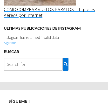
COMO COMPRAR VUELOS BARATOS – Tiquetes
Aéreos por Internet
ULTIMAS PUBLICACIONES DE INSTAGRAM
Instagram has returned invalid data.
Sígueme!
BUSCAR
SÍGUEME !