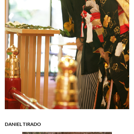
DANIEL TIRADO