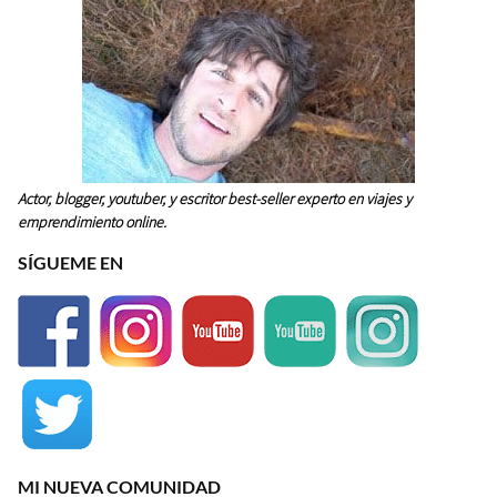
Actor, blogger, youtuber, y escritor best-seller experto en viajes y
emprendimiento online.
SÍGUEME EN
MI NUEVA COMUNIDAD