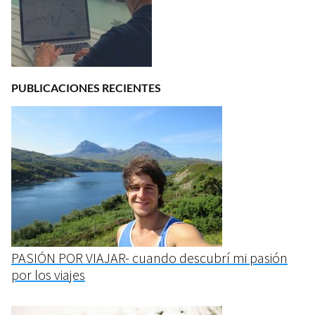
PUBLICACIONES RECIENTES
PASIÓN POR VIAJAR- cuando descubrí mi pasión
por los viajes