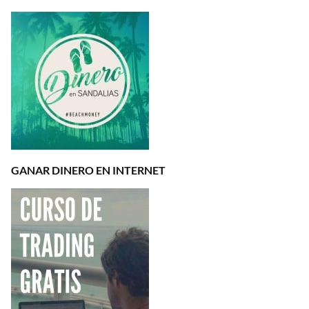
GANAR DINERO EN INTERNET