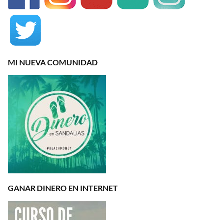
MI NUEVA COMUNIDAD
GANAR DINERO EN INTERNET