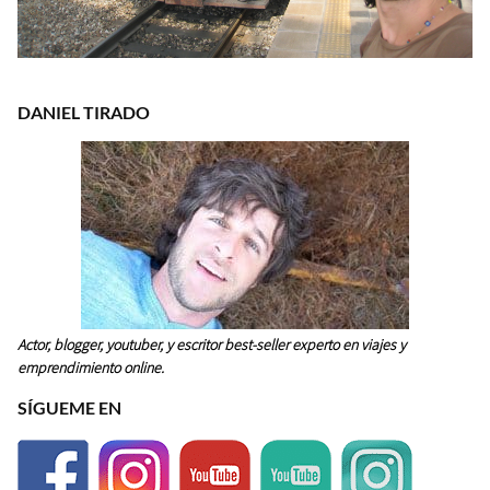
DANIEL TIRADO
Actor, blogger, youtuber, y escritor best-seller experto en viajes y
emprendimiento online.
SÍGUEME EN