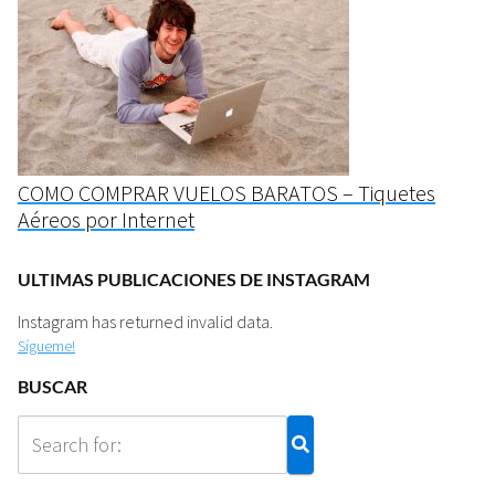
COMO COMPRAR VUELOS BARATOS – Tiquetes
Aéreos por Internet
ULTIMAS PUBLICACIONES DE INSTAGRAM
Instagram has returned invalid data.
Sígueme!
BUSCAR