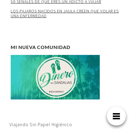
50 SEÑALES DE QUE ERES UN ADICTO A VIAJAR
LOS PAJAROS NACIDOS EN JAULA CREEN QUE VOLAR ES
UNA ENFERMEDAD
MI NUEVA COMUNIDAD
Viajando Sin Papel Higiénico