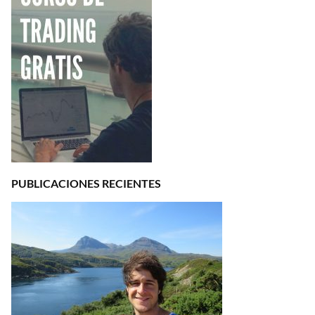
PUBLICACIONES RECIENTES