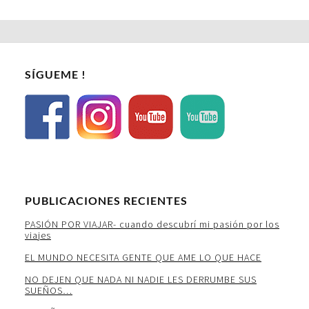
SÍGUEME !
PUBLICACIONES RECIENTES
PASIÓN POR VIAJAR- cuando descubrí mi pasión por los
viajes
EL MUNDO NECESITA GENTE QUE AME LO QUE HACE
NO DEJEN QUE NADA NI NADIE LES DERRUMBE SUS
SUEÑOS…