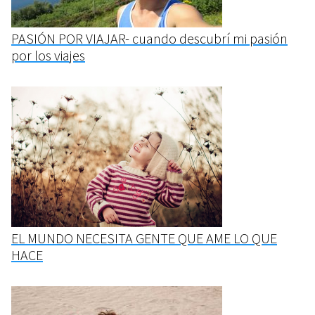
PASIÓN POR VIAJAR- cuando descubrí mi pasión
por los viajes
EL MUNDO NECESITA GENTE QUE AME LO QUE
HACE