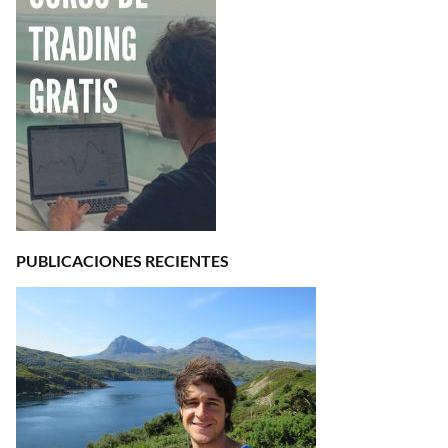
PUBLICACIONES RECIENTES