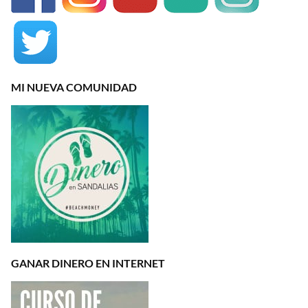
MI NUEVA COMUNIDAD
GANAR DINERO EN INTERNET