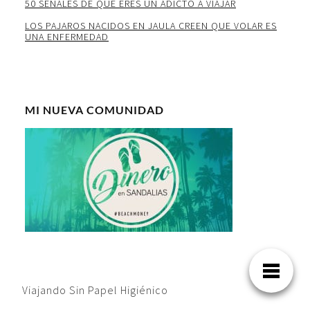
50 SEÑALES DE QUE ERES UN ADICTO A VIAJAR
LOS PAJAROS NACIDOS EN JAULA CREEN QUE VOLAR ES
UNA ENFERMEDAD
MI NUEVA COMUNIDAD
Viajando Sin Papel Higiénico