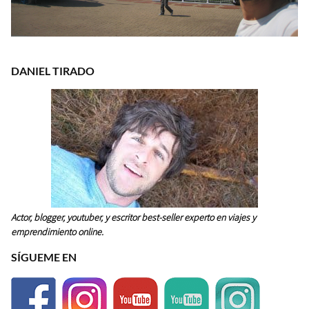
DANIEL TIRADO
Actor, blogger, youtuber, y escritor best-seller experto en viajes y
emprendimiento online.
SÍGUEME EN