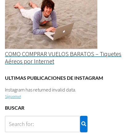
COMO COMPRAR VUELOS BARATOS – Tiquetes
Aéreos por Internet
ULTIMAS PUBLICACIONES DE INSTAGRAM
Instagram has returned invalid data.
Sígueme!
BUSCAR