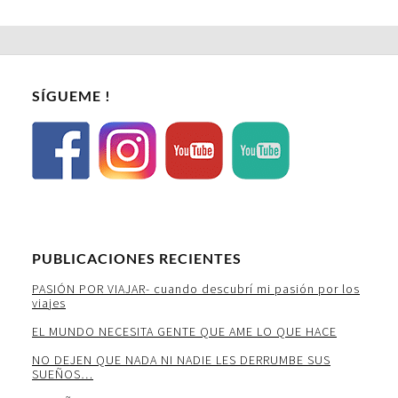
SÍGUEME !
PUBLICACIONES RECIENTES
PASIÓN POR VIAJAR- cuando descubrí mi pasión por los
viajes
EL MUNDO NECESITA GENTE QUE AME LO QUE HACE
NO DEJEN QUE NADA NI NADIE LES DERRUMBE SUS
SUEÑOS…