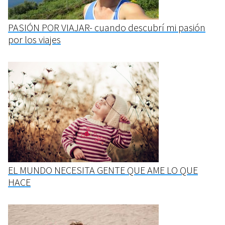
PASIÓN POR VIAJAR- cuando descubrí mi pasión
por los viajes
EL MUNDO NECESITA GENTE QUE AME LO QUE
HACE