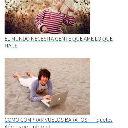
EL MUNDO NECESITA GENTE QUE AME LO QUE
HACE
COMO COMPRAR VUELOS BARATOS – Tiquetes
Aéreos por Internet