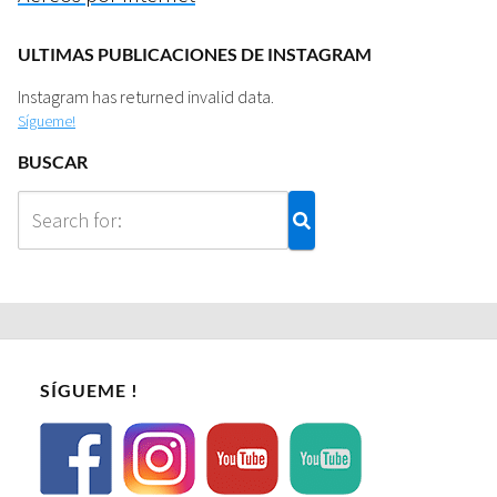
ULTIMAS PUBLICACIONES DE INSTAGRAM
Instagram has returned invalid data.
Sígueme!
BUSCAR
SÍGUEME !