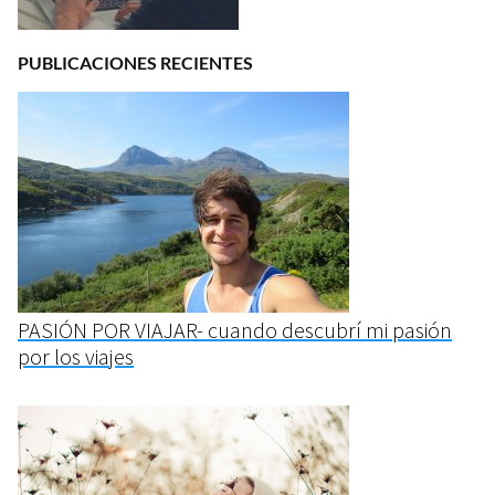
PUBLICACIONES RECIENTES
PASIÓN POR VIAJAR- cuando descubrí mi pasión
por los viajes