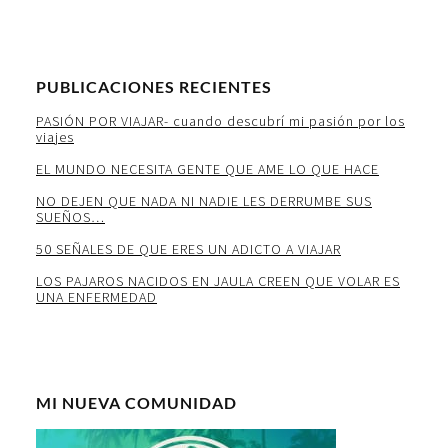
PUBLICACIONES RECIENTES
PASIÓN POR VIAJAR- cuando descubrí mi pasión por los
viajes
EL MUNDO NECESITA GENTE QUE AME LO QUE HACE
NO DEJEN QUE NADA NI NADIE LES DERRUMBE SUS
SUEÑOS…
50 SEÑALES DE QUE ERES UN ADICTO A VIAJAR
LOS PAJAROS NACIDOS EN JAULA CREEN QUE VOLAR ES
UNA ENFERMEDAD
MI NUEVA COMUNIDAD