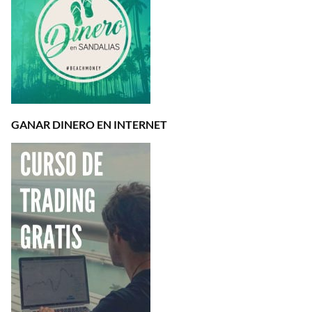
GANAR DINERO EN INTERNET