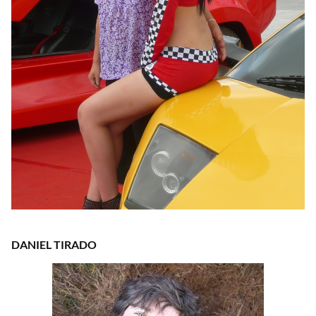
DANIEL TIRADO