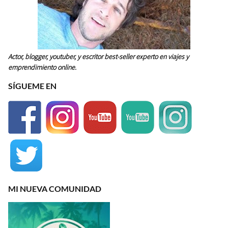
Actor, blogger, youtuber, y escritor best-seller experto en viajes y
emprendimiento online.
SÍGUEME EN
MI NUEVA COMUNIDAD