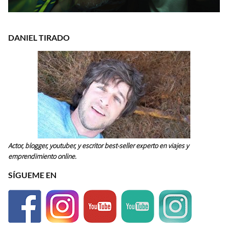
DANIEL TIRADO
Actor, blogger, youtuber, y escritor best-seller experto en viajes y
emprendimiento online.
SÍGUEME EN