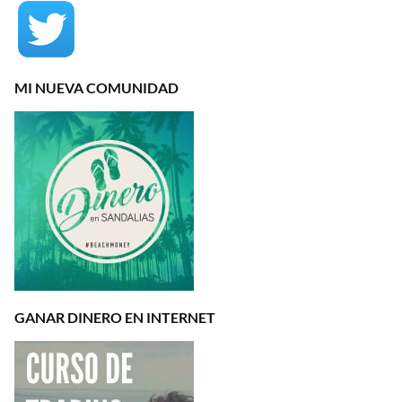
MI NUEVA COMUNIDAD
GANAR DINERO EN INTERNET