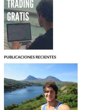
PUBLICACIONES RECIENTES