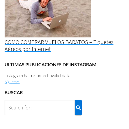
COMO COMPRAR VUELOS BARATOS – Tiquetes
Aéreos por Internet
ULTIMAS PUBLICACIONES DE INSTAGRAM
Instagram has returned invalid data.
Sígueme!
BUSCAR