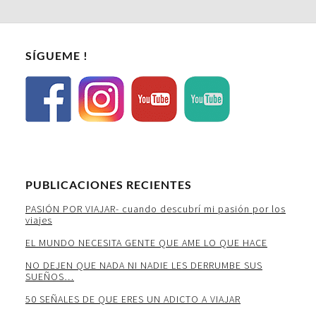
SÍGUEME !
PUBLICACIONES RECIENTES
PASIÓN POR VIAJAR- cuando descubrí mi pasión por los
viajes
EL MUNDO NECESITA GENTE QUE AME LO QUE HACE
NO DEJEN QUE NADA NI NADIE LES DERRUMBE SUS
SUEÑOS…
50 SEÑALES DE QUE ERES UN ADICTO A VIAJAR