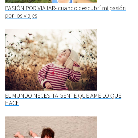
PASIÓN POR VIAJAR- cuando descubrí mi pasión
por los viajes
EL MUNDO NECESITA GENTE QUE AME LO QUE
HACE