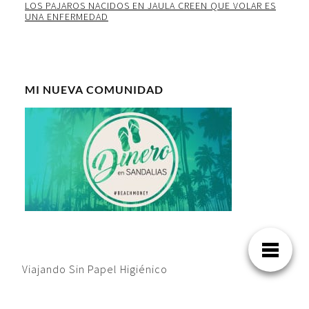
LOS PAJAROS NACIDOS EN JAULA CREEN QUE VOLAR ES
UNA ENFERMEDAD
MI NUEVA COMUNIDAD
Viajando Sin Papel Higiénico