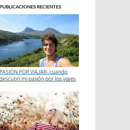
PUBLICACIONES RECIENTES
PASIÓN POR VIAJAR- cuando
descubrí mi pasión por los viajes