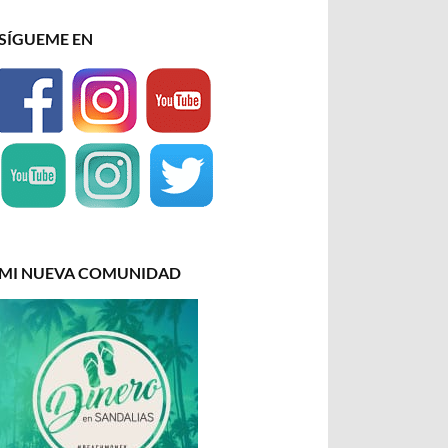
SÍGUEME EN
MI NUEVA COMUNIDAD