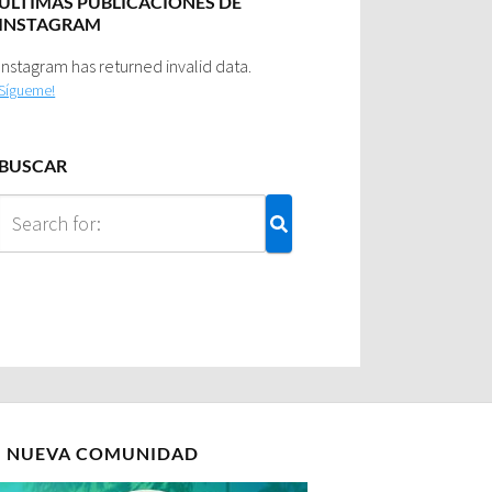
ULTIMAS PUBLICACIONES DE
INSTAGRAM
Instagram has returned invalid data.
Sígueme!
BUSCAR
I NUEVA COMUNIDAD