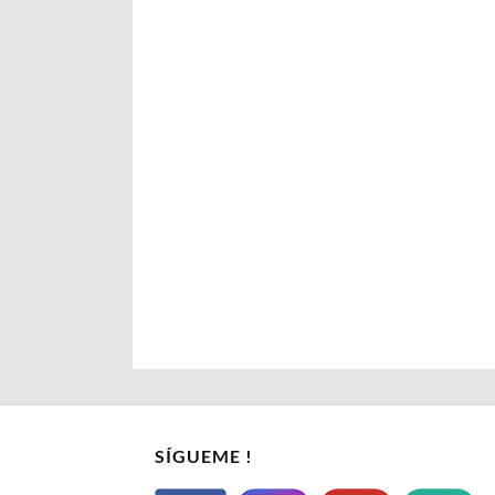
SÍGUEME !