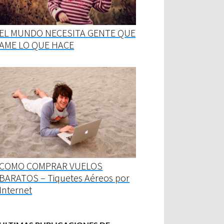
EL MUNDO NECESITA GENTE QUE
AME LO QUE HACE
COMO COMPRAR VUELOS
BARATOS – Tiquetes Aéreos por
Internet