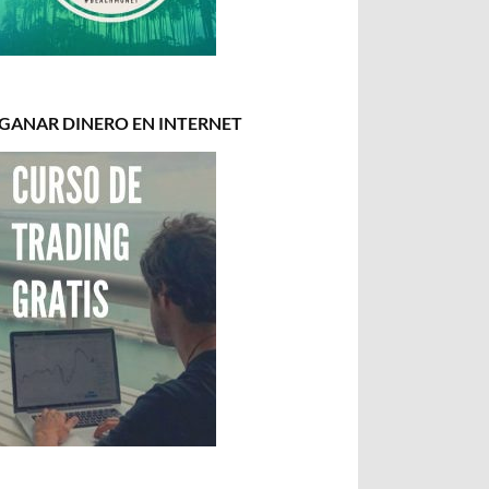
GANAR DINERO EN INTERNET