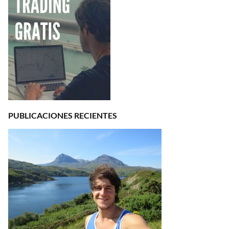
PUBLICACIONES RECIENTES