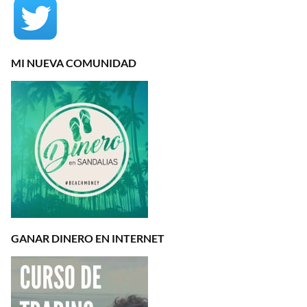
MI NUEVA COMUNIDAD
GANAR DINERO EN INTERNET