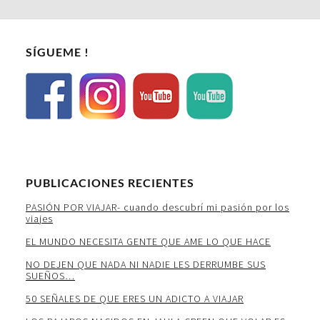
SÍGUEME !
PUBLICACIONES RECIENTES
PASIÓN POR VIAJAR- cuando descubrí mi pasión por los
viajes
EL MUNDO NECESITA GENTE QUE AME LO QUE HACE
NO DEJEN QUE NADA NI NADIE LES DERRUMBE SUS
SUEÑOS…
50 SEÑALES DE QUE ERES UN ADICTO A VIAJAR