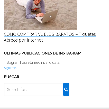
COMO COMPRAR VUELOS BARATOS – Tiquetes
Aéreos por Internet
ULTIMAS PUBLICACIONES DE INSTAGRAM
Instagram has returned invalid data.
Sígueme!
BUSCAR