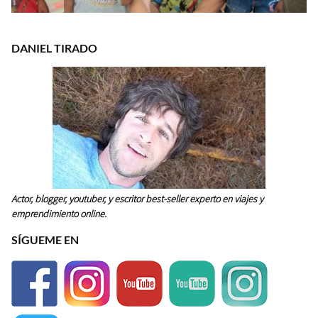
DANIEL TIRADO
Actor, blogger, youtuber, y escritor best-seller experto en viajes y
emprendimiento online.
SÍGUEME EN