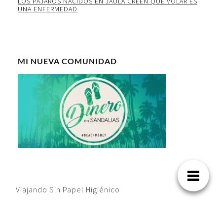
LOS PAJAROS NACIDOS EN JAULA CREEN QUE VOLAR ES
UNA ENFERMEDAD
MI NUEVA COMUNIDAD
Viajando Sin Papel Higiénico