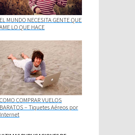
EL MUNDO NECESITA GENTE QUE
AME LO QUE HACE
COMO COMPRAR VUELOS
BARATOS – Tiquetes Aéreos por
Internet