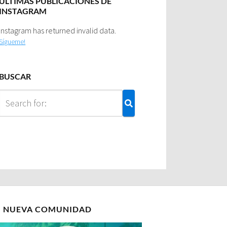
ULTIMAS PUBLICACIONES DE
INSTAGRAM
Instagram has returned invalid data.
Sígueme!
BUSCAR
I NUEVA COMUNIDAD