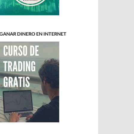
GANAR DINERO EN INTERNET