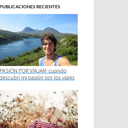
PUBLICACIONES RECIENTES
PASIÓN POR VIAJAR- cuando
descubrí mi pasión por los viajes