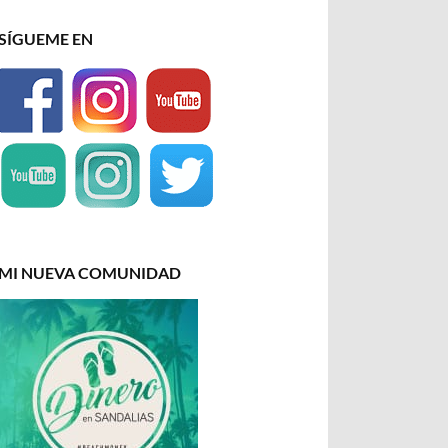
SÍGUEME EN
MI NUEVA COMUNIDAD