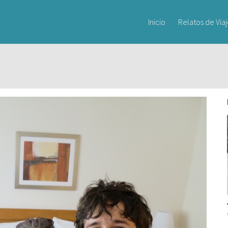
Inicio
Relatos de Via