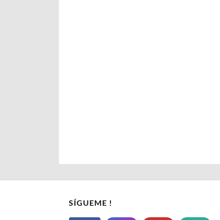
SÍGUEME !