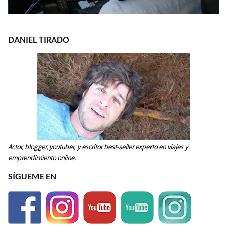
DANIEL TIRADO
Actor, blogger, youtuber, y escritor best-seller experto en viajes y
emprendimiento online.
SÍGUEME EN