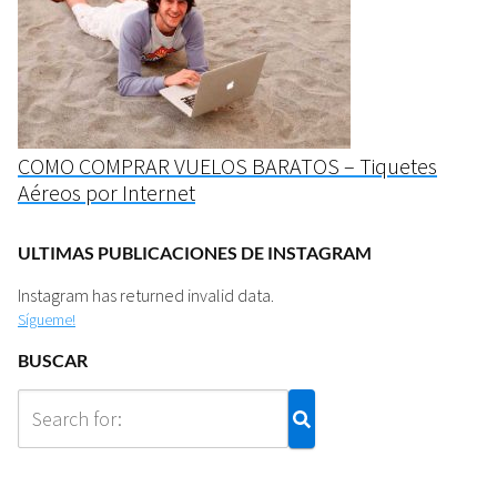
COMO COMPRAR VUELOS BARATOS – Tiquetes
Aéreos por Internet
ULTIMAS PUBLICACIONES DE INSTAGRAM
Instagram has returned invalid data.
Sígueme!
BUSCAR