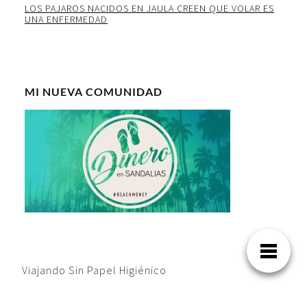
LOS PAJAROS NACIDOS EN JAULA CREEN QUE VOLAR ES
UNA ENFERMEDAD
MI NUEVA COMUNIDAD
Viajando Sin Papel Higiénico