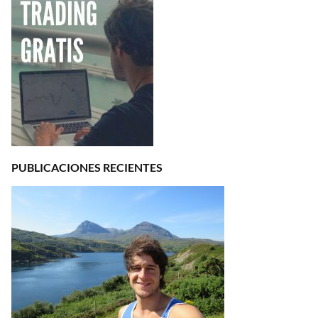
PUBLICACIONES RECIENTES