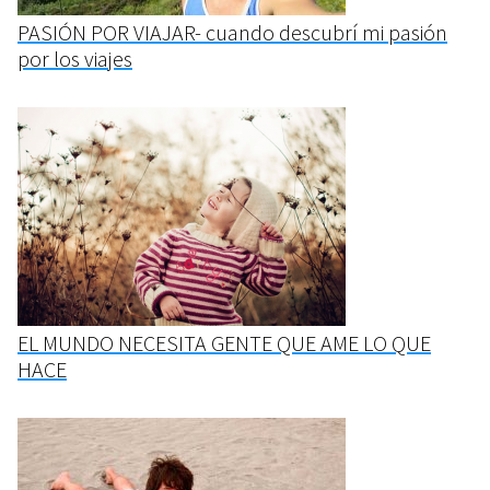
PASIÓN POR VIAJAR- cuando descubrí mi pasión
por los viajes
EL MUNDO NECESITA GENTE QUE AME LO QUE
HACE