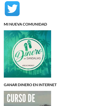
MI NUEVA COMUNIDAD
GANAR DINERO EN INTERNET