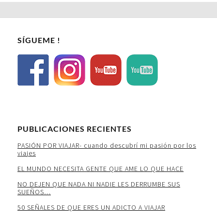
SÍGUEME !
PUBLICACIONES RECIENTES
PASIÓN POR VIAJAR- cuando descubrí mi pasión por los
viajes
EL MUNDO NECESITA GENTE QUE AME LO QUE HACE
NO DEJEN QUE NADA NI NADIE LES DERRUMBE SUS
SUEÑOS…
50 SEÑALES DE QUE ERES UN ADICTO A VIAJAR