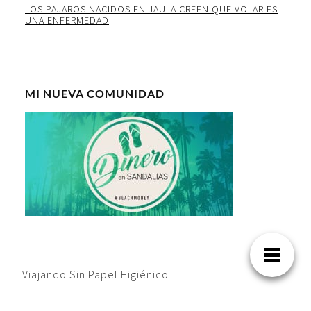
LOS PAJAROS NACIDOS EN JAULA CREEN QUE VOLAR ES
UNA ENFERMEDAD
MI NUEVA COMUNIDAD
Viajando Sin Papel Higiénico