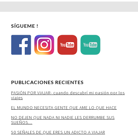
SÍGUEME !
PUBLICACIONES RECIENTES
PASIÓN POR VIAJAR- cuando descubrí mi pasión por los
viajes
EL MUNDO NECESITA GENTE QUE AME LO QUE HACE
NO DEJEN QUE NADA NI NADIE LES DERRUMBE SUS
SUEÑOS…
50 SEÑALES DE QUE ERES UN ADICTO A VIAJAR