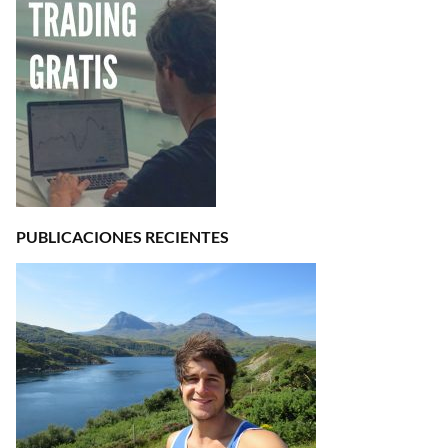
PUBLICACIONES RECIENTES