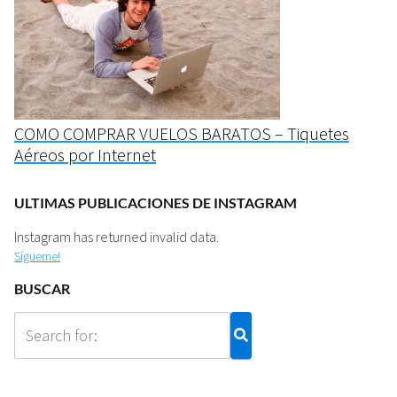
COMO COMPRAR VUELOS BARATOS – Tiquetes
Aéreos por Internet
ULTIMAS PUBLICACIONES DE INSTAGRAM
Instagram has returned invalid data.
Sígueme!
BUSCAR