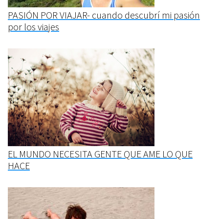
PASIÓN POR VIAJAR- cuando descubrí mi pasión
por los viajes
EL MUNDO NECESITA GENTE QUE AME LO QUE
HACE