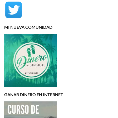
MI NUEVA COMUNIDAD
GANAR DINERO EN INTERNET