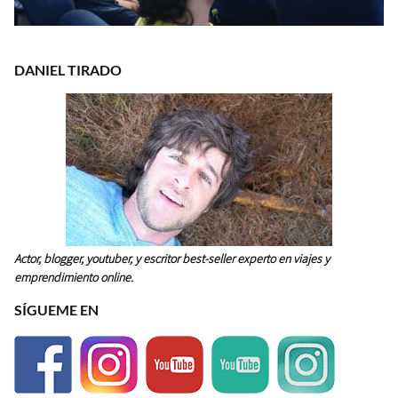
DANIEL TIRADO
Actor, blogger, youtuber, y escritor best-seller experto en viajes y
emprendimiento online.
SÍGUEME EN