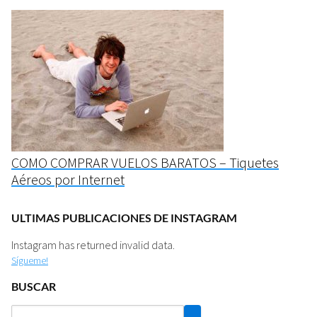
COMO COMPRAR VUELOS BARATOS – Tiquetes
Aéreos por Internet
ULTIMAS PUBLICACIONES DE INSTAGRAM
Instagram has returned invalid data.
Sígueme!
BUSCAR