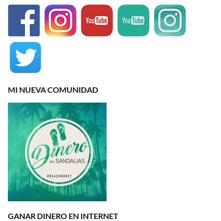
MI NUEVA COMUNIDAD
GANAR DINERO EN INTERNET