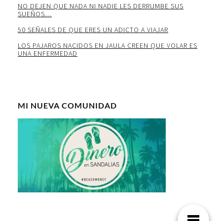
NO DEJEN QUE NADA NI NADIE LES DERRUMBE SUS
SUEÑOS…
50 SEÑALES DE QUE ERES UN ADICTO A VIAJAR
LOS PAJAROS NACIDOS EN JAULA CREEN QUE VOLAR ES
UNA ENFERMEDAD
MI NUEVA COMUNIDAD