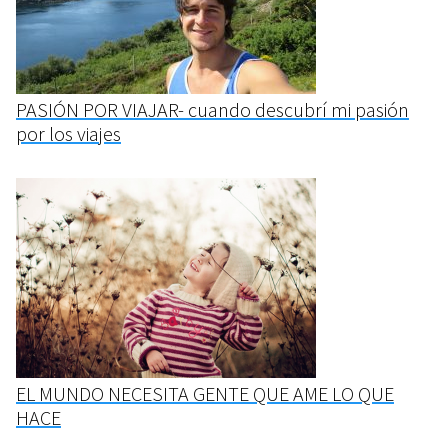
PASIÓN POR VIAJAR- cuando descubrí mi pasión
por los viajes
EL MUNDO NECESITA GENTE QUE AME LO QUE
HACE