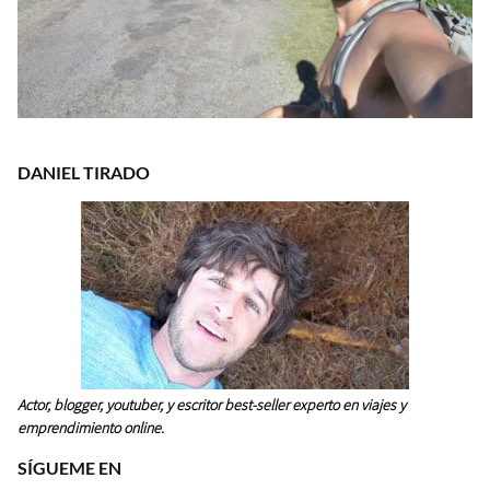
DANIEL TIRADO
Actor, blogger, youtuber, y escritor best-seller experto en viajes y
emprendimiento online.
SÍGUEME EN