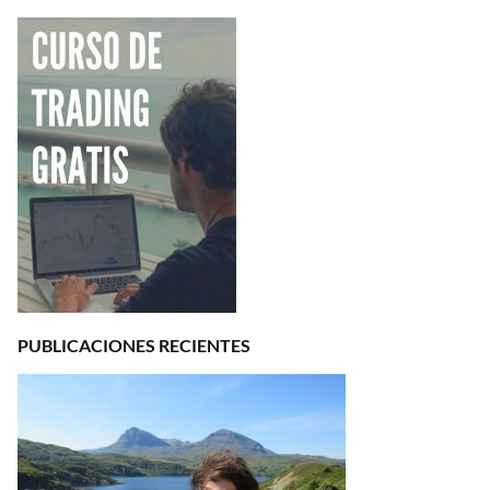
PUBLICACIONES RECIENTES