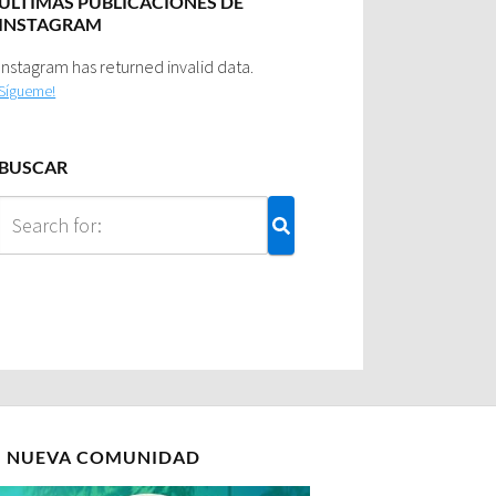
ULTIMAS PUBLICACIONES DE
INSTAGRAM
Instagram has returned invalid data.
Sígueme!
BUSCAR
I NUEVA COMUNIDAD