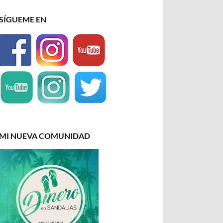
SÍGUEME EN
MI NUEVA COMUNIDAD