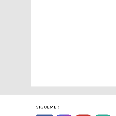
SÍGUEME !