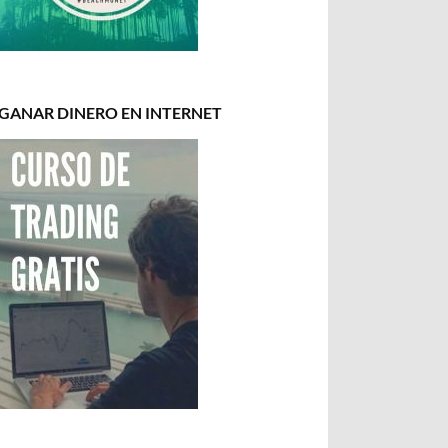
GANAR DINERO EN INTERNET