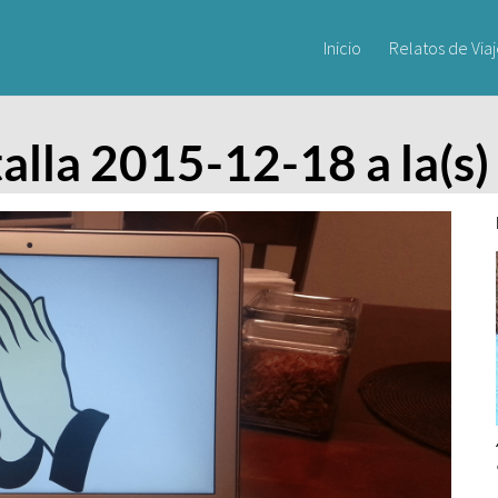
Inicio
Relatos de Via
alla 2015-12-18 a la(s