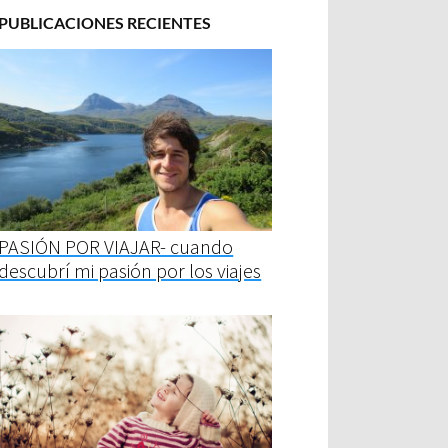
PUBLICACIONES RECIENTES
PASIÓN POR VIAJAR- cuando
descubrí mi pasión por los viajes