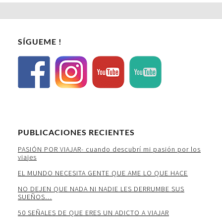
SÍGUEME !
PUBLICACIONES RECIENTES
PASIÓN POR VIAJAR- cuando descubrí mi pasión por los
viajes
EL MUNDO NECESITA GENTE QUE AME LO QUE HACE
NO DEJEN QUE NADA NI NADIE LES DERRUMBE SUS
SUEÑOS…
50 SEÑALES DE QUE ERES UN ADICTO A VIAJAR