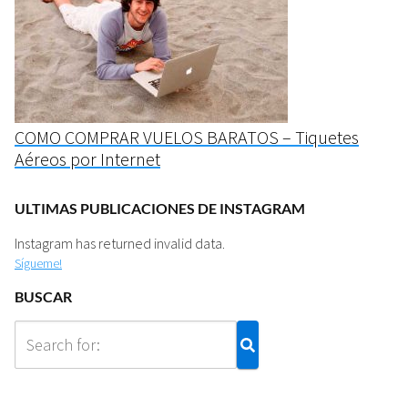
COMO COMPRAR VUELOS BARATOS – Tiquetes
Aéreos por Internet
ULTIMAS PUBLICACIONES DE INSTAGRAM
Instagram has returned invalid data.
Sígueme!
BUSCAR