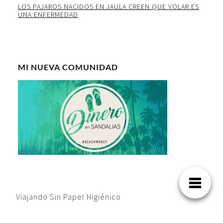
LOS PAJAROS NACIDOS EN JAULA CREEN QUE VOLAR ES
UNA ENFERMEDAD
MI NUEVA COMUNIDAD
Viajando Sin Papel Higiénico