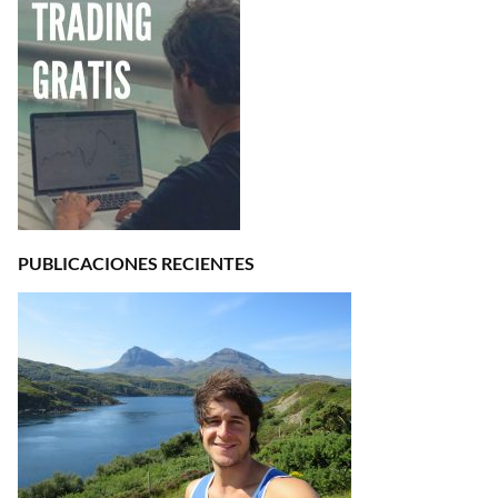
PUBLICACIONES RECIENTES