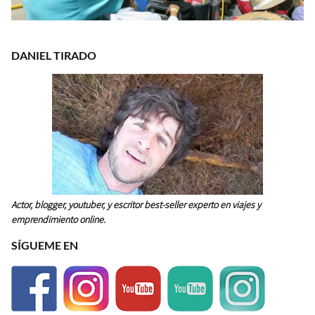
DANIEL TIRADO
Actor, blogger, youtuber, y escritor best-seller experto en viajes y
emprendimiento online.
SÍGUEME EN