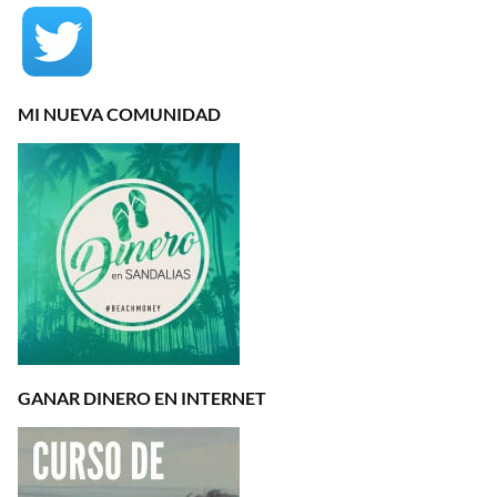
MI NUEVA COMUNIDAD
GANAR DINERO EN INTERNET