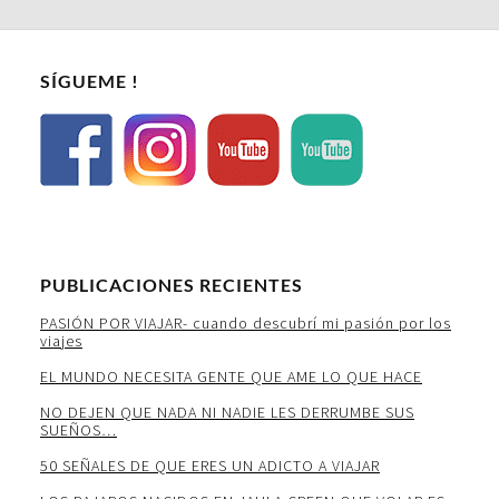
SÍGUEME !
PUBLICACIONES RECIENTES
PASIÓN POR VIAJAR- cuando descubrí mi pasión por los
viajes
EL MUNDO NECESITA GENTE QUE AME LO QUE HACE
NO DEJEN QUE NADA NI NADIE LES DERRUMBE SUS
SUEÑOS…
50 SEÑALES DE QUE ERES UN ADICTO A VIAJAR