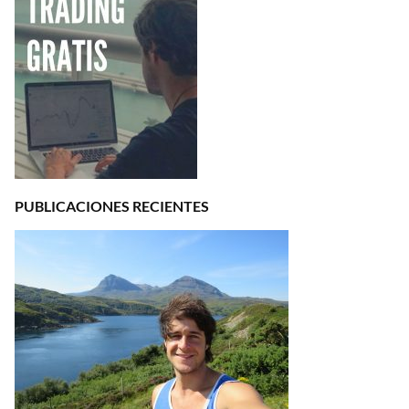
PUBLICACIONES RECIENTES