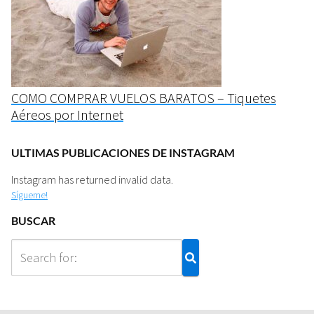
COMO COMPRAR VUELOS BARATOS – Tiquetes
Aéreos por Internet
ULTIMAS PUBLICACIONES DE INSTAGRAM
Instagram has returned invalid data.
Sígueme!
BUSCAR