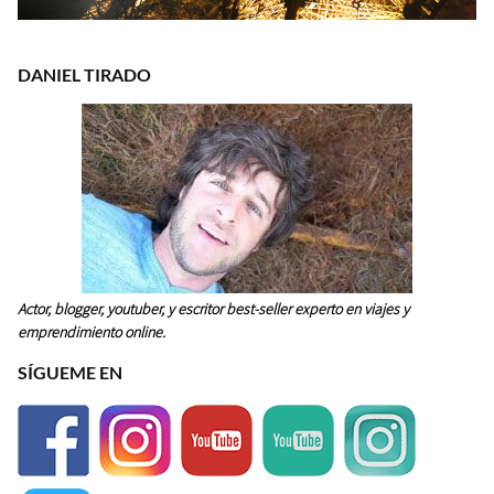
DANIEL TIRADO
Actor, blogger, youtuber, y escritor best-seller experto en viajes y
emprendimiento online.
SÍGUEME EN