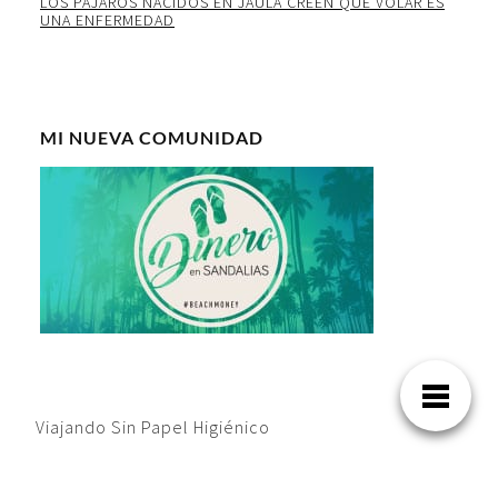
LOS PAJAROS NACIDOS EN JAULA CREEN QUE VOLAR ES
UNA ENFERMEDAD
MI NUEVA COMUNIDAD
Viajando Sin Papel Higiénico