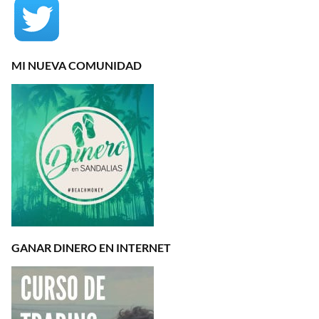
MI NUEVA COMUNIDAD
GANAR DINERO EN INTERNET