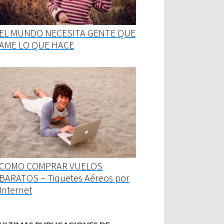
EL MUNDO NECESITA GENTE QUE
AME LO QUE HACE
COMO COMPRAR VUELOS
BARATOS – Tiquetes Aéreos por
Internet