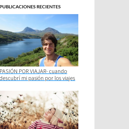
PUBLICACIONES RECIENTES
PASIÓN POR VIAJAR- cuando
descubrí mi pasión por los viajes