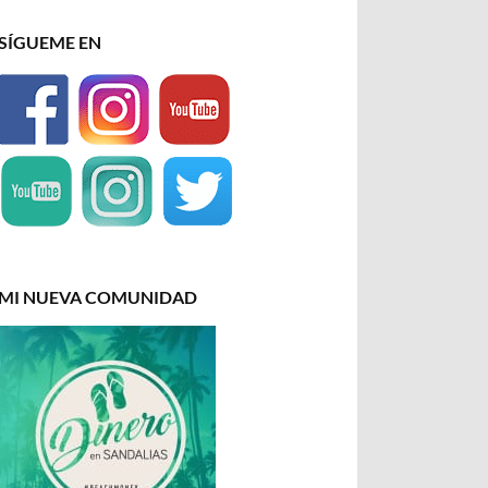
SÍGUEME EN
MI NUEVA COMUNIDAD