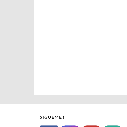
SÍGUEME !