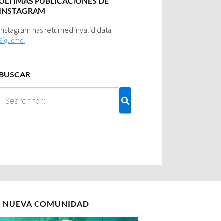
ULTIMAS PUBLICACIONES DE
INSTAGRAM
Instagram has returned invalid data.
Sígueme!
BUSCAR
I NUEVA COMUNIDAD