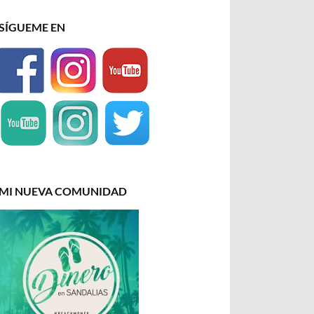
SÍGUEME EN
MI NUEVA COMUNIDAD