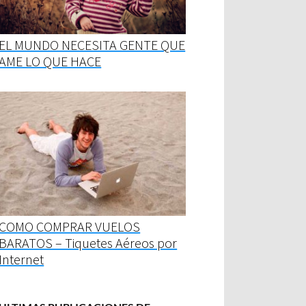
EL MUNDO NECESITA GENTE QUE
AME LO QUE HACE
COMO COMPRAR VUELOS
BARATOS – Tiquetes Aéreos por
Internet