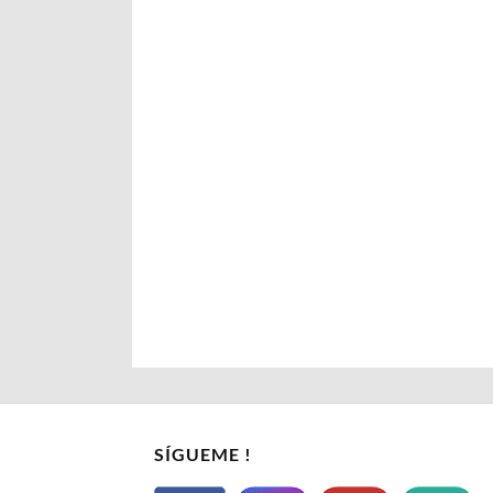
SÍGUEME !