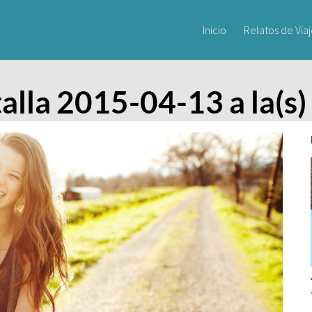
Inicio
Relatos de Via
alla 2015-04-13 a la(s