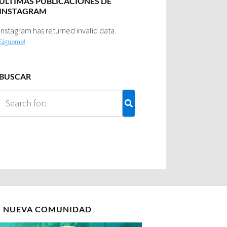
ULTIMAS PUBLICACIONES DE
INSTAGRAM
Instagram has returned invalid data.
Sígueme!
BUSCAR
I NUEVA COMUNIDAD