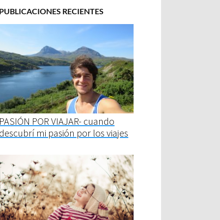
PUBLICACIONES RECIENTES
PASIÓN POR VIAJAR- cuando
descubrí mi pasión por los viajes