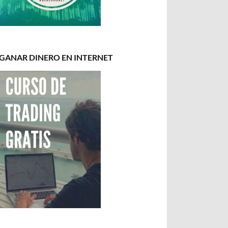
GANAR DINERO EN INTERNET