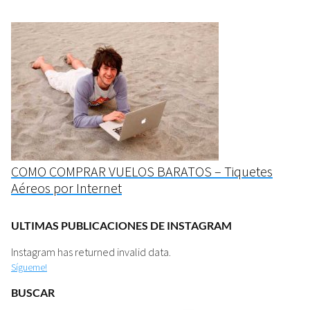
COMO COMPRAR VUELOS BARATOS – Tiquetes
Aéreos por Internet
ULTIMAS PUBLICACIONES DE INSTAGRAM
Instagram has returned invalid data.
Sígueme!
BUSCAR