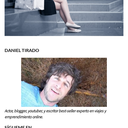
DANIEL TIRADO
Actor, blogger, youtuber, y escritor best-seller experto en viajes y
emprendimiento online.
SÍGUEME EN