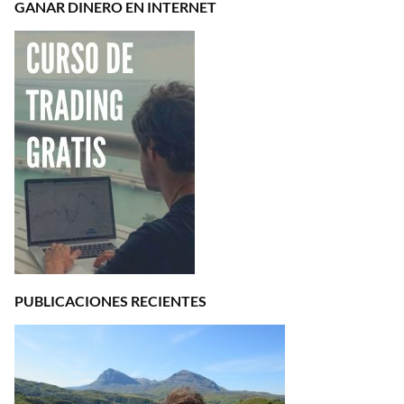
GANAR DINERO EN INTERNET
PUBLICACIONES RECIENTES