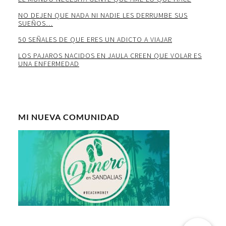
NO DEJEN QUE NADA NI NADIE LES DERRUMBE SUS
SUEÑOS…
50 SEÑALES DE QUE ERES UN ADICTO A VIAJAR
LOS PAJAROS NACIDOS EN JAULA CREEN QUE VOLAR ES
UNA ENFERMEDAD
MI NUEVA COMUNIDAD