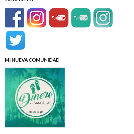
MI NUEVA COMUNIDAD