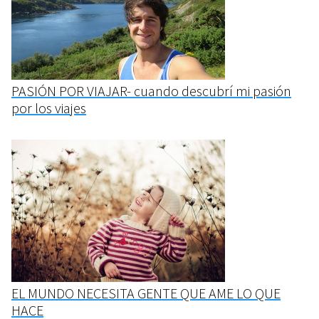
PASIÓN POR VIAJAR- cuando descubrí mi pasión
por los viajes
EL MUNDO NECESITA GENTE QUE AME LO QUE
HACE