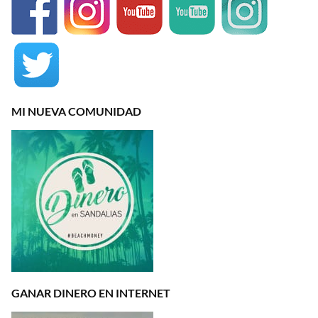
MI NUEVA COMUNIDAD
GANAR DINERO EN INTERNET