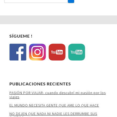
SÍGUEME !
PUBLICACIONES RECIENTES
PASIÓN POR VIAJAR- cuando descubrí mi pasión por los
viajes
EL MUNDO NECESITA GENTE QUE AME LO QUE HACE
NO DEJEN QUE NADA NI NADIE LES DERRUMBE SUS