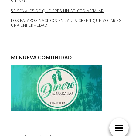
SUEÑOS…
50 SEÑALES DE QUE ERES UN ADICTO A VIAJAR
LOS PAJAROS NACIDOS EN JAULA CREEN QUE VOLAR ES
UNA ENFERMEDAD
MI NUEVA COMUNIDAD