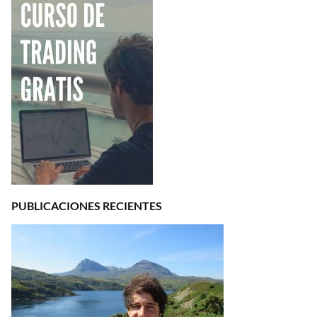
PUBLICACIONES RECIENTES