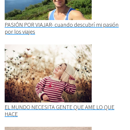
PASIÓN POR VIAJAR- cuando descubrí mi pasión
por los viajes
EL MUNDO NECESITA GENTE QUE AME LO QUE
HACE