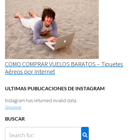
COMO COMPRAR VUELOS BARATOS – Tiquetes
Aéreos por Internet
ULTIMAS PUBLICACIONES DE INSTAGRAM
Instagram has returned invalid data.
Sígueme!
BUSCAR