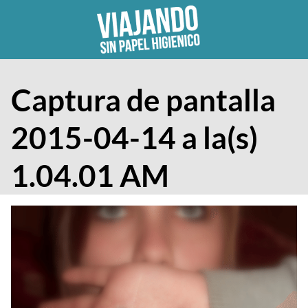
Skip
to
content
Captura de pantalla
2015-04-14 a la(s)
1.04.01 AM