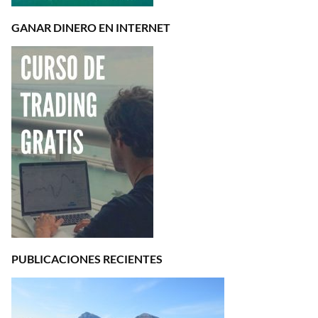
GANAR DINERO EN INTERNET
PUBLICACIONES RECIENTES