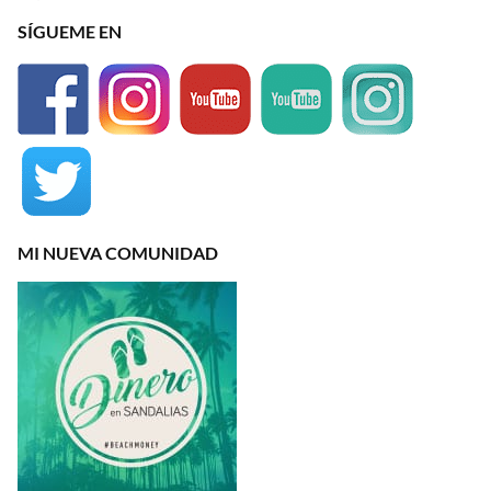
SÍGUEME EN
MI NUEVA COMUNIDAD