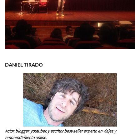
DANIEL TIRADO
Actor, blogger, youtuber, y escritor best-seller experto en viajes y
emprendimiento online.