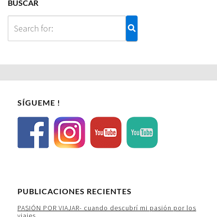
BUSCAR
SÍGUEME !
PUBLICACIONES RECIENTES
PASIÓN POR VIAJAR- cuando descubrí mi pasión por los
viajes