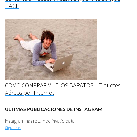
HACE
COMO COMPRAR VUELOS BARATOS – Tiquetes
Aéreos por Internet
ULTIMAS PUBLICACIONES DE INSTAGRAM
Instagram has returned invalid data.
Sígueme!