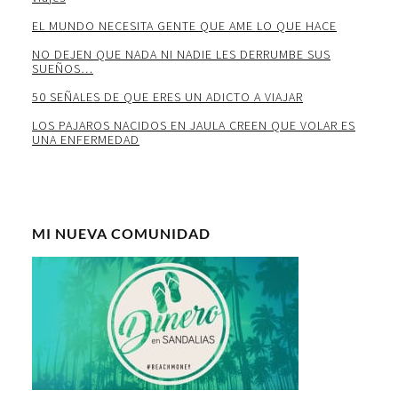
EL MUNDO NECESITA GENTE QUE AME LO QUE HACE
NO DEJEN QUE NADA NI NADIE LES DERRUMBE SUS
SUEÑOS…
50 SEÑALES DE QUE ERES UN ADICTO A VIAJAR
LOS PAJAROS NACIDOS EN JAULA CREEN QUE VOLAR ES
UNA ENFERMEDAD
MI NUEVA COMUNIDAD