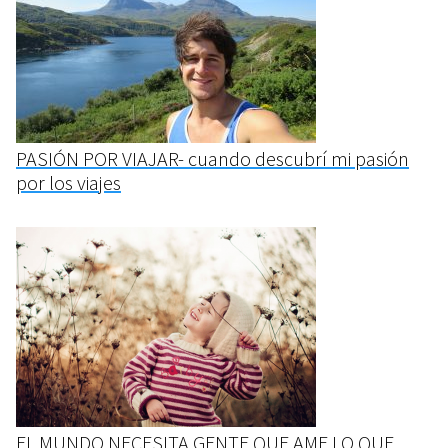
PASIÓN POR VIAJAR- cuando descubrí mi pasión
por los viajes
EL MUNDO NECESITA GENTE QUE AME LO QUE