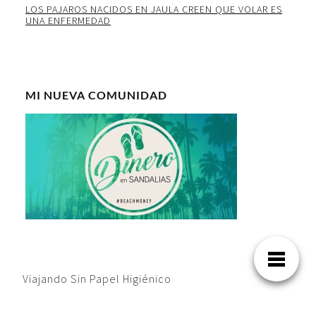
LOS PAJAROS NACIDOS EN JAULA CREEN QUE VOLAR ES
UNA ENFERMEDAD
MI NUEVA COMUNIDAD
Viajando Sin Papel Higiénico