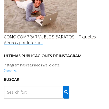
COMO COMPRAR VUELOS BARATOS – Tiquetes
Aéreos por Internet
ULTIMAS PUBLICACIONES DE INSTAGRAM
Instagram has returned invalid data.
Sígueme!
BUSCAR