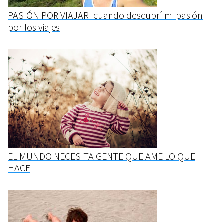
PASIÓN POR VIAJAR- cuando descubrí mi pasión
por los viajes
EL MUNDO NECESITA GENTE QUE AME LO QUE
HACE