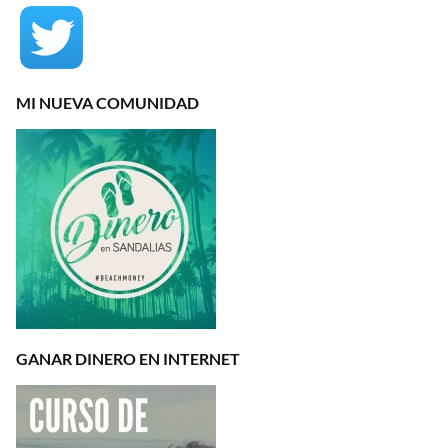
MI NUEVA COMUNIDAD
GANAR DINERO EN INTERNET