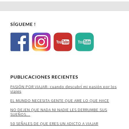
SÍGUEME !
PUBLICACIONES RECIENTES
PASIÓN POR VIAJAR- cuando descubrí mi pasión por los
viajes
EL MUNDO NECESITA GENTE QUE AME LO QUE HACE
NO DEJEN QUE NADA NI NADIE LES DERRUMBE SUS
SUEÑOS…
50 SEÑALES DE QUE ERES UN ADICTO A VIAJAR