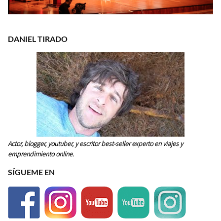
DANIEL TIRADO
Actor, blogger, youtuber, y escritor best-seller experto en viajes y
emprendimiento online.
SÍGUEME EN