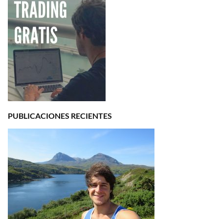
PUBLICACIONES RECIENTES