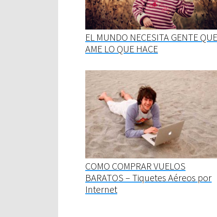
EL MUNDO NECESITA GENTE QU
AME LO QUE HACE
COMO COMPRAR VUELOS
BARATOS – Tiquetes Aéreos por
Internet