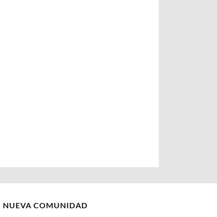
I NUEVA COMUNIDAD