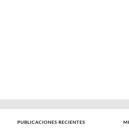
PUBLICACIONES RECIENTES
M