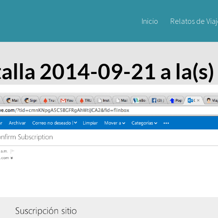
Inicio
Relatos de Via
alla 2014-09-21 a la(s