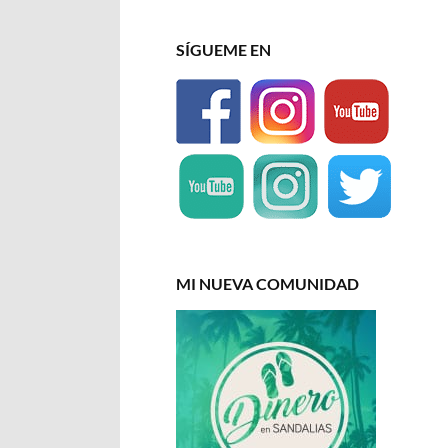
SÍGUEME EN
MI NUEVA COMUNIDAD