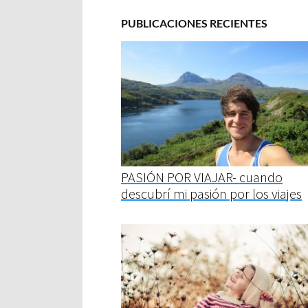
PUBLICACIONES RECIENTES
PASIÓN POR VIAJAR- cuando
descubrí mi pasión por los viajes