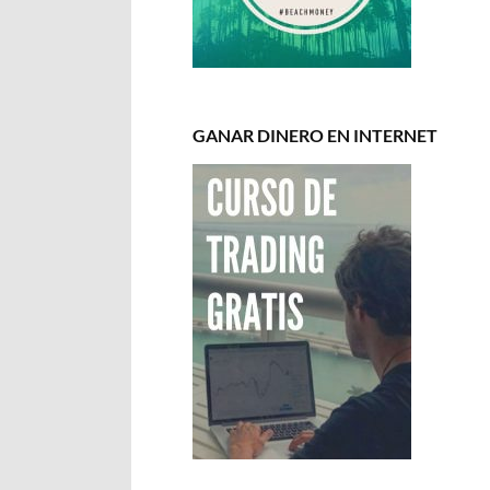
GANAR DINERO EN INTERNET