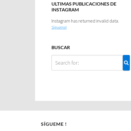
ULTIMAS PUBLICACIONES DE
INSTAGRAM
Instagram has returned invalid data.
Sígueme!
BUSCAR
SÍGUEME !