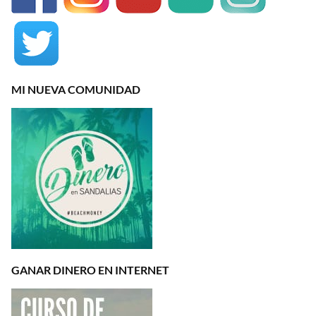
MI NUEVA COMUNIDAD
GANAR DINERO EN INTERNET