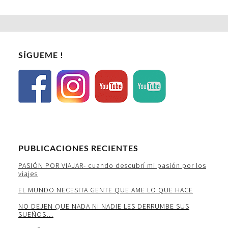
SÍGUEME !
PUBLICACIONES RECIENTES
PASIÓN POR VIAJAR- cuando descubrí mi pasión por los
viajes
EL MUNDO NECESITA GENTE QUE AME LO QUE HACE
NO DEJEN QUE NADA NI NADIE LES DERRUMBE SUS
SUEÑOS…