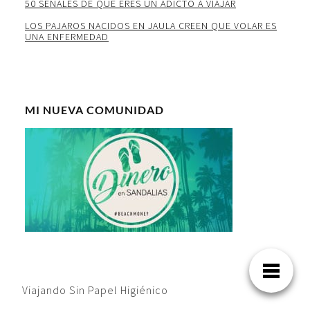
50 SEÑALES DE QUE ERES UN ADICTO A VIAJAR
LOS PAJAROS NACIDOS EN JAULA CREEN QUE VOLAR ES
UNA ENFERMEDAD
MI NUEVA COMUNIDAD
Viajando Sin Papel Higiénico