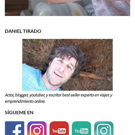
DANIEL TIRADO
Actor, blogger, youtuber, y escritor best-seller experto en viajes y
emprendimiento online.
SÍGUEME EN