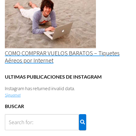
COMO COMPRAR VUELOS BARATOS – Tiquetes
Aéreos por Internet
ULTIMAS PUBLICACIONES DE INSTAGRAM
Instagram has returned invalid data.
Sígueme!
BUSCAR