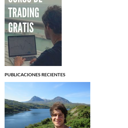
PUBLICACIONES RECIENTES