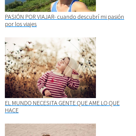
PASIÓN POR VIAJAR- cuando descubrí mi pasión
por los viajes
EL MUNDO NECESITA GENTE QUE AME LO QUE
HACE