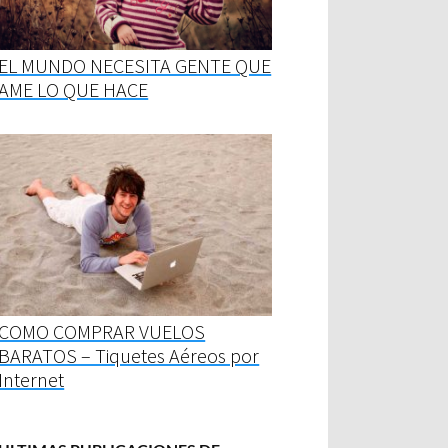
EL MUNDO NECESITA GENTE QUE
AME LO QUE HACE
COMO COMPRAR VUELOS
BARATOS – Tiquetes Aéreos por
Internet