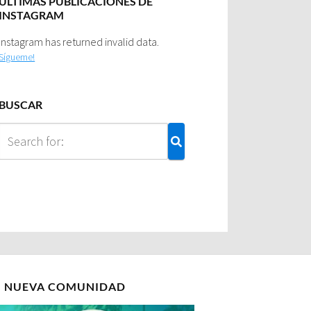
ULTIMAS PUBLICACIONES DE
INSTAGRAM
Instagram has returned invalid data.
Sígueme!
BUSCAR
I NUEVA COMUNIDAD