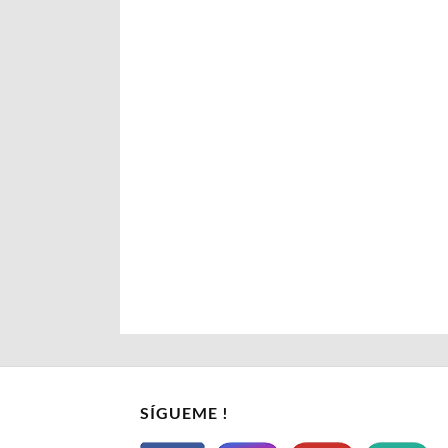
SÍGUEME !