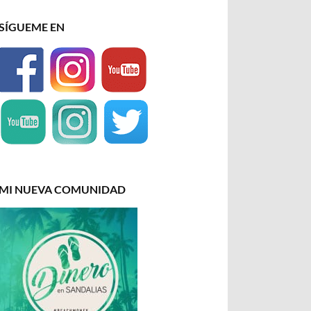
SÍGUEME EN
MI NUEVA COMUNIDAD