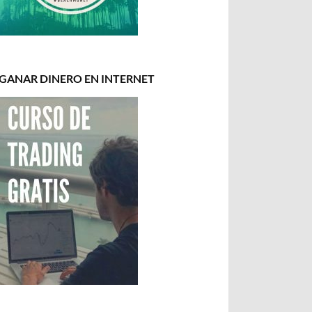
GANAR DINERO EN INTERNET