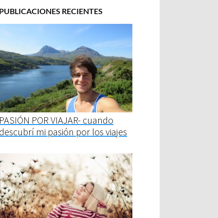
PUBLICACIONES RECIENTES
PASIÓN POR VIAJAR- cuando
descubrí mi pasión por los viajes