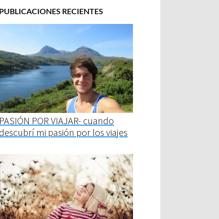
PUBLICACIONES RECIENTES
PASIÓN POR VIAJAR- cuando
descubrí mi pasión por los viajes