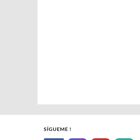
SÍGUEME !