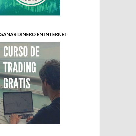
GANAR DINERO EN INTERNET