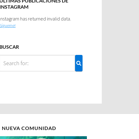
ULTIMAS PUBLICACIONES DE
INSTAGRAM
Instagram has returned invalid data.
Sígueme!
BUSCAR
I NUEVA COMUNIDAD