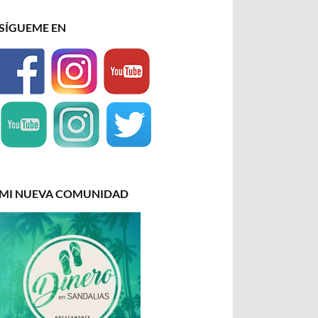
SÍGUEME EN
MI NUEVA COMUNIDAD