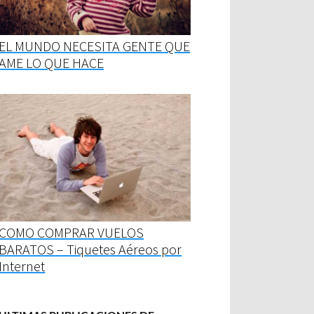
EL MUNDO NECESITA GENTE QUE
AME LO QUE HACE
COMO COMPRAR VUELOS
BARATOS – Tiquetes Aéreos por
Internet