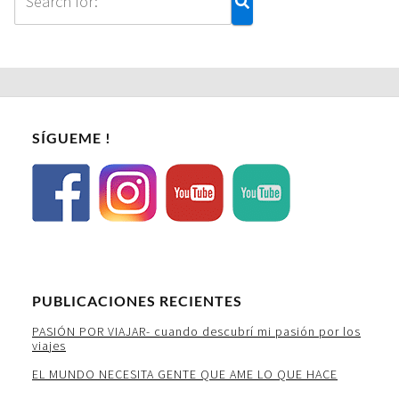
SÍGUEME !
PUBLICACIONES RECIENTES
PASIÓN POR VIAJAR- cuando descubrí mi pasión por los
viajes
EL MUNDO NECESITA GENTE QUE AME LO QUE HACE