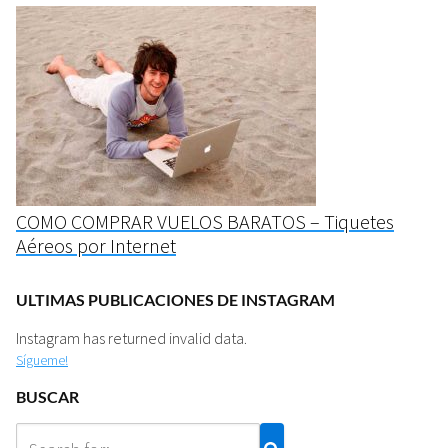
COMO COMPRAR VUELOS BARATOS – Tiquetes
Aéreos por Internet
ULTIMAS PUBLICACIONES DE INSTAGRAM
Instagram has returned invalid data.
Sígueme!
BUSCAR