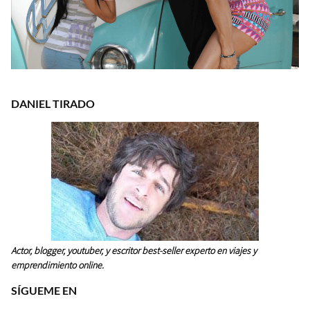
DANIEL TIRADO
Actor, blogger, youtuber, y escritor best-seller experto en viajes y
emprendimiento online.
SÍGUEME EN