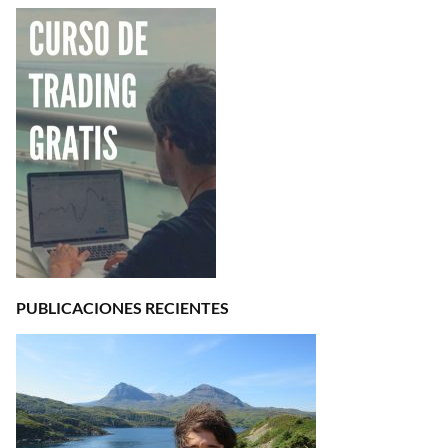
PUBLICACIONES RECIENTES