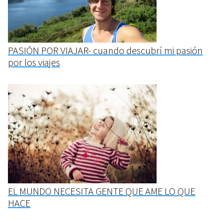
PASIÓN POR VIAJAR- cuando descubrí mi pasión
por los viajes
EL MUNDO NECESITA GENTE QUE AME LO QUE
HACE