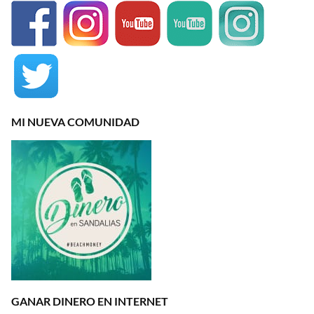
MI NUEVA COMUNIDAD
GANAR DINERO EN INTERNET