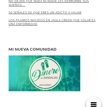
NO DEJEN QUE NADA NI NADIE LES DERRUMBE SUS
SUEÑOS…
50 SEÑALES DE QUE ERES UN ADICTO A VIAJAR
LOS PAJAROS NACIDOS EN JAULA CREEN QUE VOLAR ES
UNA ENFERMEDAD
MI NUEVA COMUNIDAD