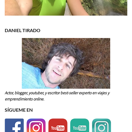
DANIEL TIRADO
Actor, blogger, youtuber, y escritor best-seller experto en viajes y
emprendimiento online.
SÍGUEME EN