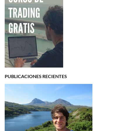
PUBLICACIONES RECIENTES