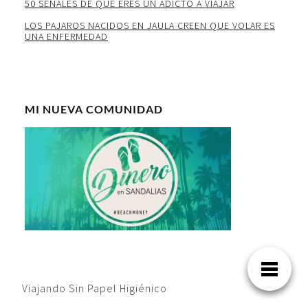
50 SEÑALES DE QUE ERES UN ADICTO A VIAJAR
LOS PAJAROS NACIDOS EN JAULA CREEN QUE VOLAR ES
UNA ENFERMEDAD
MI NUEVA COMUNIDAD
Viajando Sin Papel Higiénico