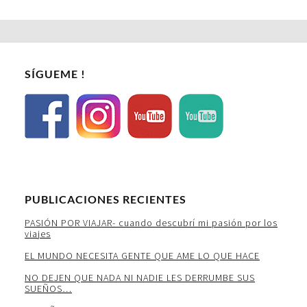
SÍGUEME !
PUBLICACIONES RECIENTES
PASIÓN POR VIAJAR- cuando descubrí mi pasión por los
viajes
EL MUNDO NECESITA GENTE QUE AME LO QUE HACE
NO DEJEN QUE NADA NI NADIE LES DERRUMBE SUS
SUEÑOS…