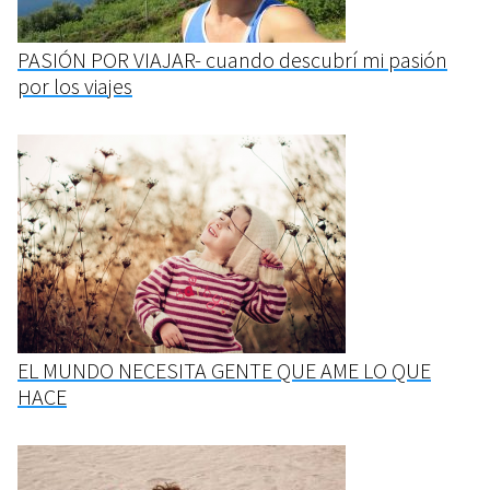
PASIÓN POR VIAJAR- cuando descubrí mi pasión
por los viajes
EL MUNDO NECESITA GENTE QUE AME LO QUE
HACE