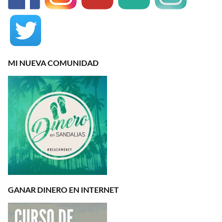
MI NUEVA COMUNIDAD
GANAR DINERO EN INTERNET