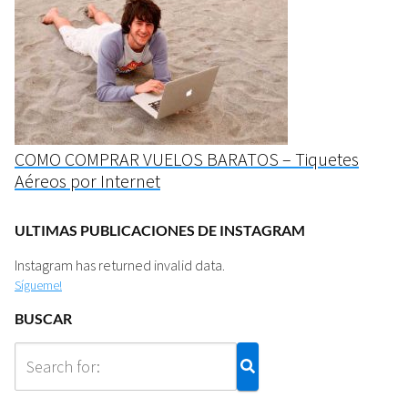
COMO COMPRAR VUELOS BARATOS – Tiquetes
Aéreos por Internet
ULTIMAS PUBLICACIONES DE INSTAGRAM
Instagram has returned invalid data.
Sígueme!
BUSCAR