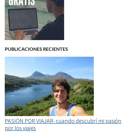
PUBLICACIONES RECIENTES
PASIÓN POR VIAJAR- cuando descubrí mi pasión
por los viajes