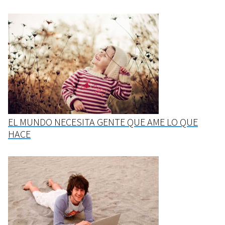
EL MUNDO NECESITA GENTE QUE AME LO QUE
HACE