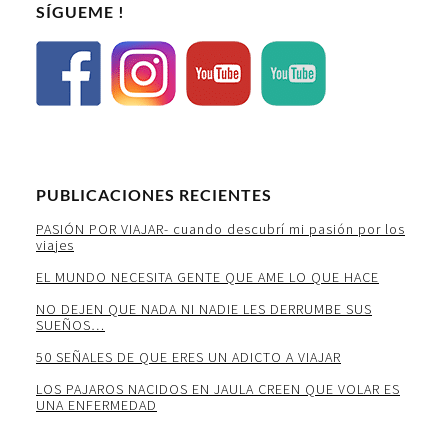
SÍGUEME !
PUBLICACIONES RECIENTES
PASIÓN POR VIAJAR- cuando descubrí mi pasión por los
viajes
EL MUNDO NECESITA GENTE QUE AME LO QUE HACE
NO DEJEN QUE NADA NI NADIE LES DERRUMBE SUS
SUEÑOS…
50 SEÑALES DE QUE ERES UN ADICTO A VIAJAR
LOS PAJAROS NACIDOS EN JAULA CREEN QUE VOLAR ES
UNA ENFERMEDAD