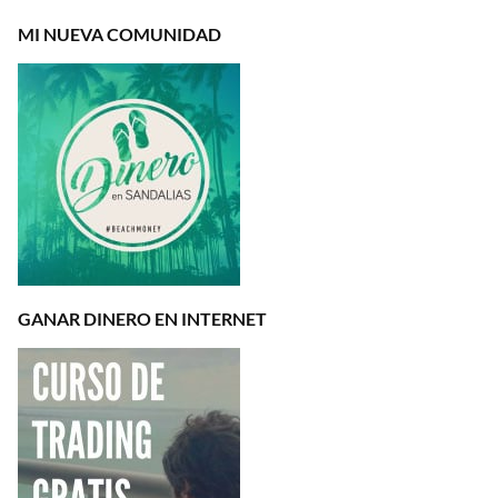
MI NUEVA COMUNIDAD
GANAR DINERO EN INTERNET