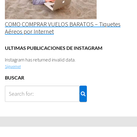
COMO COMPRAR VUELOS BARATOS – Tiquetes
Aéreos por Internet
ULTIMAS PUBLICACIONES DE INSTAGRAM
Instagram has returned invalid data.
Sígueme!
BUSCAR