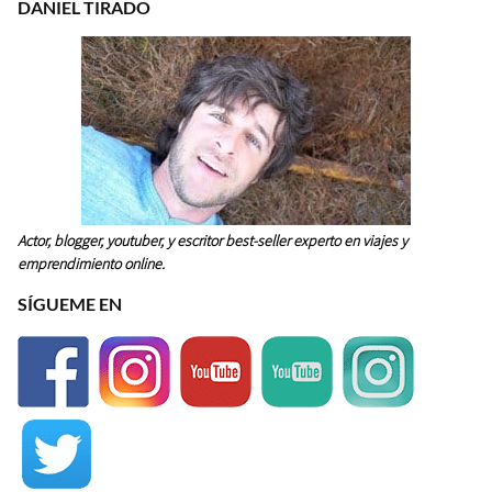
DANIEL TIRADO
Actor, blogger, youtuber, y escritor best-seller experto en viajes y
emprendimiento online.
SÍGUEME EN