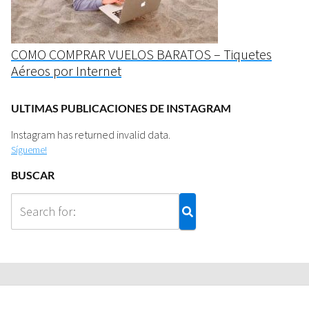
COMO COMPRAR VUELOS BARATOS – Tiquetes
Aéreos por Internet
ULTIMAS PUBLICACIONES DE INSTAGRAM
Instagram has returned invalid data.
Sígueme!
BUSCAR