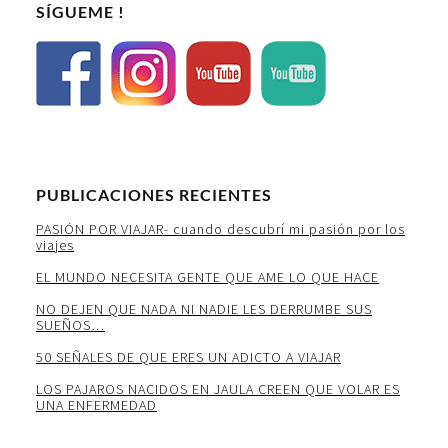
SÍGUEME !
PUBLICACIONES RECIENTES
PASIÓN POR VIAJAR- cuando descubrí mi pasión por los
viajes
EL MUNDO NECESITA GENTE QUE AME LO QUE HACE
NO DEJEN QUE NADA NI NADIE LES DERRUMBE SUS
SUEÑOS…
50 SEÑALES DE QUE ERES UN ADICTO A VIAJAR
LOS PAJAROS NACIDOS EN JAULA CREEN QUE VOLAR ES
UNA ENFERMEDAD