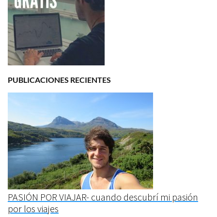
PUBLICACIONES RECIENTES
PASIÓN POR VIAJAR- cuando descubrí mi pasión
por los viajes