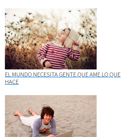
EL MUNDO NECESITA GENTE QUE AME LO QUE
HACE