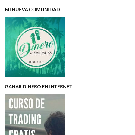
MI NUEVA COMUNIDAD
GANAR DINERO EN INTERNET