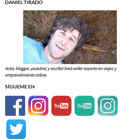
DANIEL TIRADO
Actor, blogger, youtuber, y escritor best-seller experto en viajes y
emprendimiento online.
SÍGUEME EN