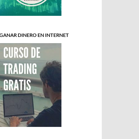
GANAR DINERO EN INTERNET