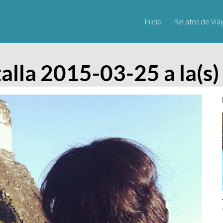
Inicio
Relatos de Via
alla 2015-03-25 a la(s