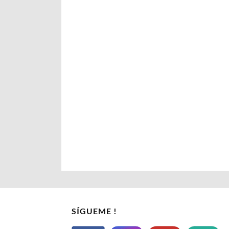
SÍGUEME !