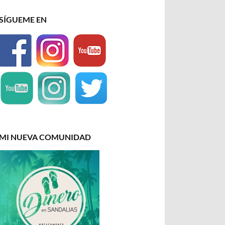
SÍGUEME EN
MI NUEVA COMUNIDAD