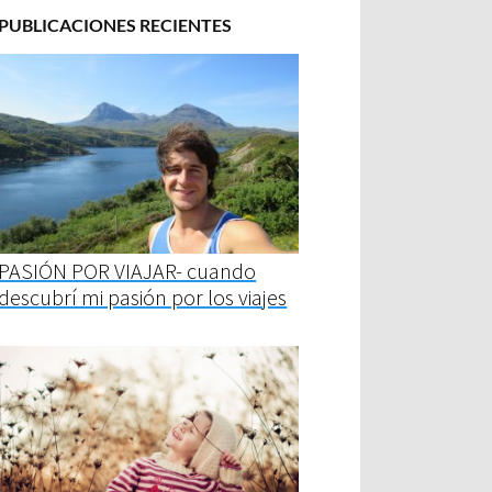
PUBLICACIONES RECIENTES
PASIÓN POR VIAJAR- cuando
descubrí mi pasión por los viajes