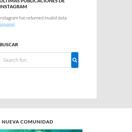
ULTIMAS PUBLICACIONES DE
INSTAGRAM
Instagram has returned invalid data.
Sígueme!
BUSCAR
I NUEVA COMUNIDAD