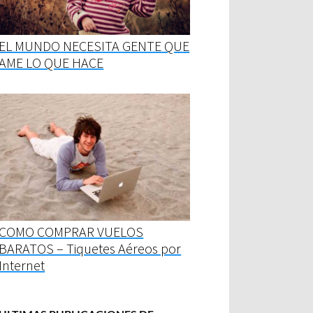
EL MUNDO NECESITA GENTE QUE
AME LO QUE HACE
COMO COMPRAR VUELOS
BARATOS – Tiquetes Aéreos por
Internet