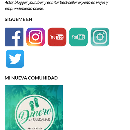
Actor, blogger, youtuber, y escritor best-seller experto en viajes y
emprendimiento online.
SÍGUEME EN
MI NUEVA COMUNIDAD