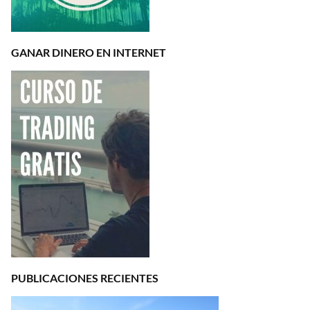
GANAR DINERO EN INTERNET
PUBLICACIONES RECIENTES