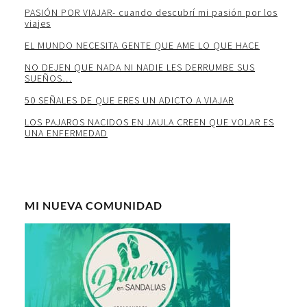
PASIÓN POR VIAJAR- cuando descubrí mi pasión por los
viajes
EL MUNDO NECESITA GENTE QUE AME LO QUE HACE
NO DEJEN QUE NADA NI NADIE LES DERRUMBE SUS
SUEÑOS…
50 SEÑALES DE QUE ERES UN ADICTO A VIAJAR
LOS PAJAROS NACIDOS EN JAULA CREEN QUE VOLAR ES
UNA ENFERMEDAD
MI NUEVA COMUNIDAD