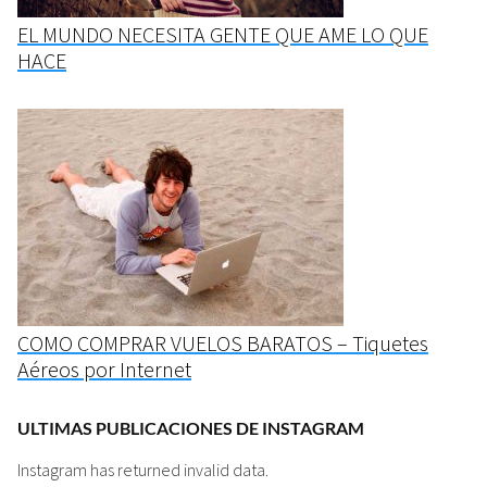
EL MUNDO NECESITA GENTE QUE AME LO QUE
HACE
COMO COMPRAR VUELOS BARATOS – Tiquetes
Aéreos por Internet
ULTIMAS PUBLICACIONES DE INSTAGRAM
Instagram has returned invalid data.