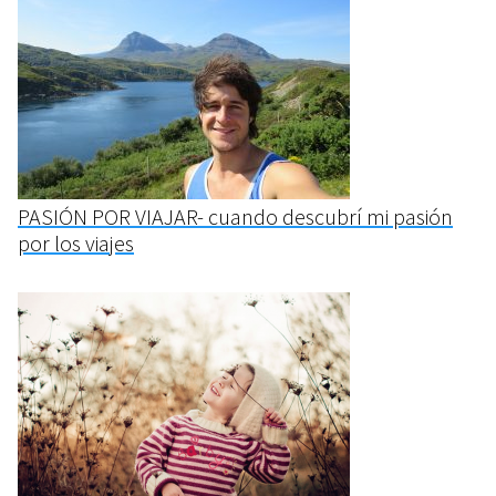
PASIÓN POR VIAJAR- cuando descubrí mi pasión
por los viajes