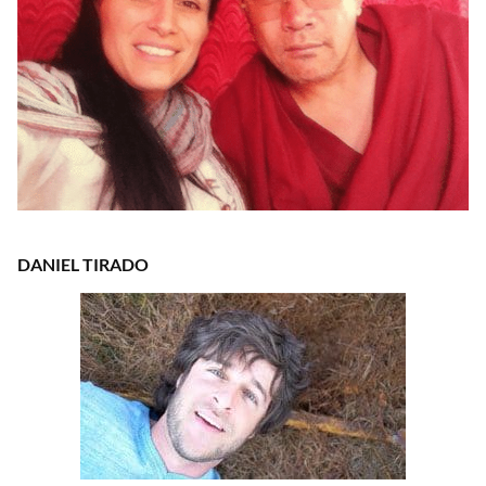
DANIEL TIRADO