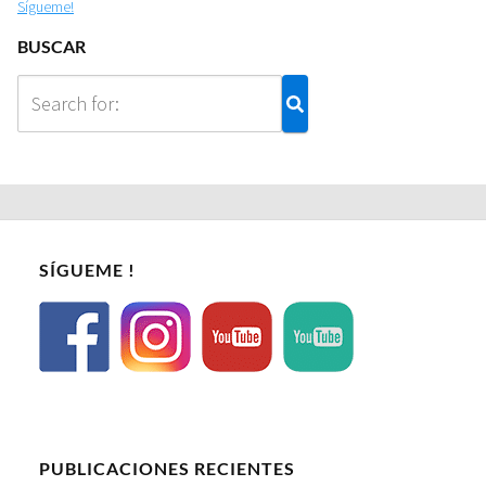
Sígueme!
BUSCAR
SÍGUEME !
PUBLICACIONES RECIENTES