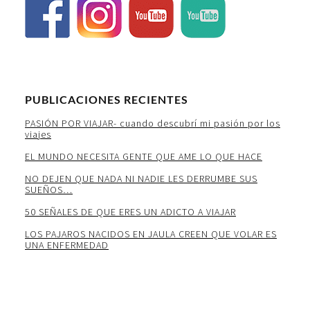
PUBLICACIONES RECIENTES
PASIÓN POR VIAJAR- cuando descubrí mi pasión por los
viajes
EL MUNDO NECESITA GENTE QUE AME LO QUE HACE
NO DEJEN QUE NADA NI NADIE LES DERRUMBE SUS
SUEÑOS…
50 SEÑALES DE QUE ERES UN ADICTO A VIAJAR
LOS PAJAROS NACIDOS EN JAULA CREEN QUE VOLAR ES
UNA ENFERMEDAD