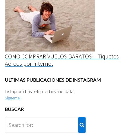
COMO COMPRAR VUELOS BARATOS – Tiquetes
Aéreos por Internet
ULTIMAS PUBLICACIONES DE INSTAGRAM
Instagram has returned invalid data.
Sígueme!
BUSCAR