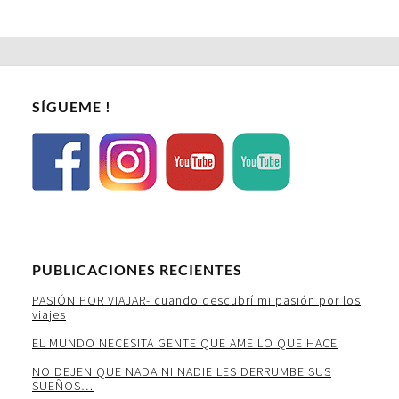
SÍGUEME !
PUBLICACIONES RECIENTES
PASIÓN POR VIAJAR- cuando descubrí mi pasión por los
viajes
EL MUNDO NECESITA GENTE QUE AME LO QUE HACE
NO DEJEN QUE NADA NI NADIE LES DERRUMBE SUS
SUEÑOS…