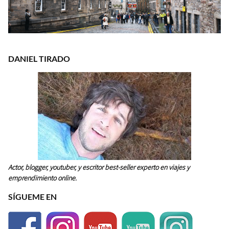
DANIEL TIRADO
Actor, blogger, youtuber, y escritor best-seller experto en viajes y
emprendimiento online.
SÍGUEME EN