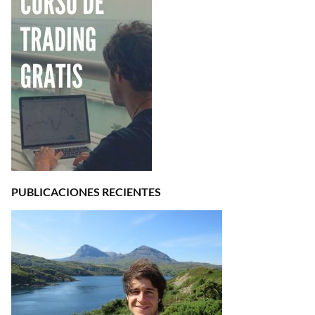
PUBLICACIONES RECIENTES