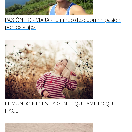
PASIÓN POR VIAJAR- cuando descubrí mi pasión
por los viajes
EL MUNDO NECESITA GENTE QUE AME LO QUE
HACE