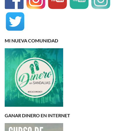
MI NUEVA COMUNIDAD
GANAR DINERO EN INTERNET