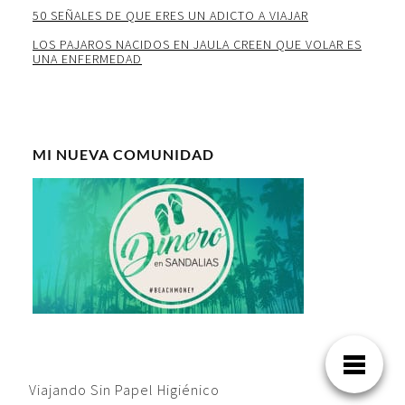
50 SEÑALES DE QUE ERES UN ADICTO A VIAJAR
LOS PAJAROS NACIDOS EN JAULA CREEN QUE VOLAR ES
UNA ENFERMEDAD
MI NUEVA COMUNIDAD
Viajando Sin Papel Higiénico