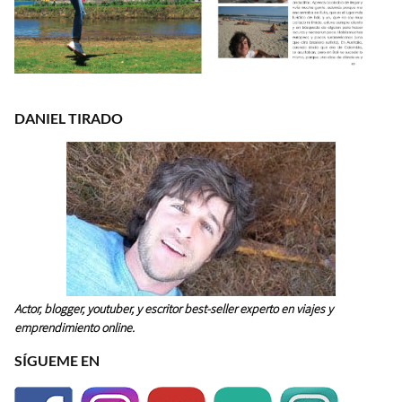
DANIEL TIRADO
Actor, blogger, youtuber, y escritor best-seller experto en viajes y
emprendimiento online.
SÍGUEME EN