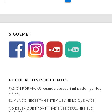
SÍGUEME !
PUBLICACIONES RECIENTES
PASIÓN POR VIAJAR- cuando descubrí mi pasión por los
viajes
EL MUNDO NECESITA GENTE QUE AME LO QUE HACE
NO DEJEN QUE NADA NI NADIE LES DERRUMBE SUS