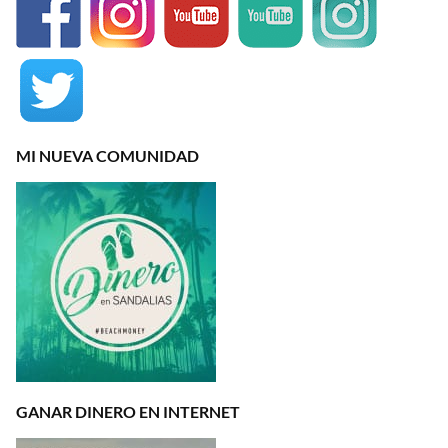
MI NUEVA COMUNIDAD
GANAR DINERO EN INTERNET