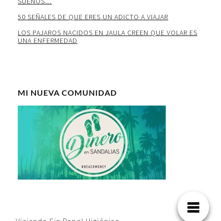
SUEÑOS…
50 SEÑALES DE QUE ERES UN ADICTO A VIAJAR
LOS PAJAROS NACIDOS EN JAULA CREEN QUE VOLAR ES
UNA ENFERMEDAD
MI NUEVA COMUNIDAD