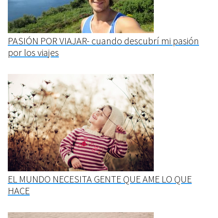
PASIÓN POR VIAJAR- cuando descubrí mi pasión
por los viajes
EL MUNDO NECESITA GENTE QUE AME LO QUE
HACE