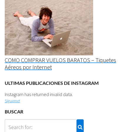
COMO COMPRAR VUELOS BARATOS – Tiquetes
Aéreos por Internet
ULTIMAS PUBLICACIONES DE INSTAGRAM
Instagram has returned invalid data.
Sígueme!
BUSCAR