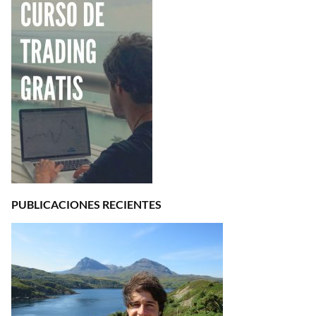
PUBLICACIONES RECIENTES