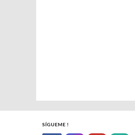
SÍGUEME !