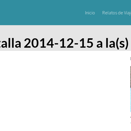
Inicio
Relatos de Via
alla 2014-12-15 a la(s