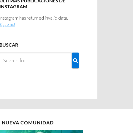
ULTIMAS PUBLICACIONES DE
INSTAGRAM
Instagram has returned invalid data.
Sígueme!
BUSCAR
I NUEVA COMUNIDAD