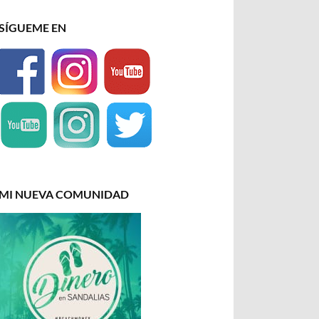
SÍGUEME EN
MI NUEVA COMUNIDAD