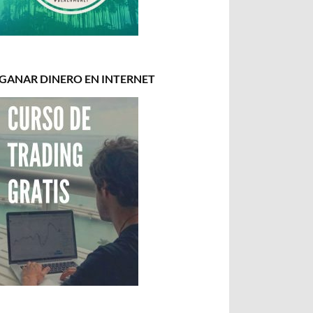
GANAR DINERO EN INTERNET