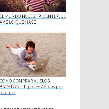
EL MUNDO NECESITA GENTE QUE
AME LO QUE HACE
COMO COMPRAR VUELOS
BARATOS – Tiquetes Aéreos por
Internet