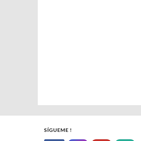
SÍGUEME !