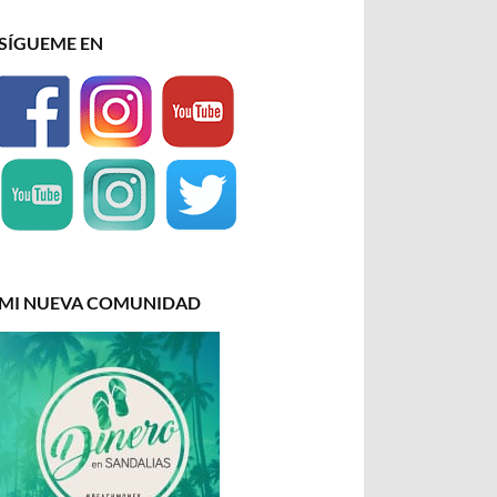
SÍGUEME EN
MI NUEVA COMUNIDAD