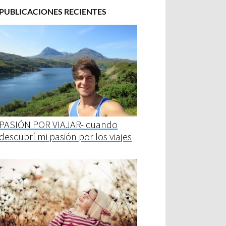
PUBLICACIONES RECIENTES
PASIÓN POR VIAJAR- cuando
descubrí mi pasión por los viajes