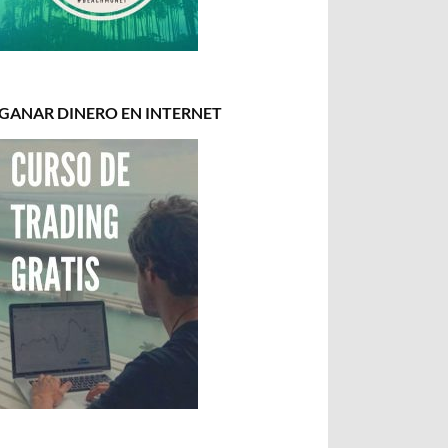
GANAR DINERO EN INTERNET