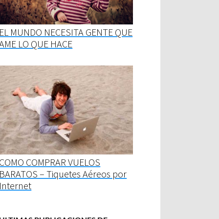
EL MUNDO NECESITA GENTE QUE
AME LO QUE HACE
COMO COMPRAR VUELOS
BARATOS – Tiquetes Aéreos por
Internet