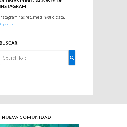
ULTIMAS PUBLICACIONES DE
INSTAGRAM
Instagram has returned invalid data.
Sígueme!
BUSCAR
I NUEVA COMUNIDAD