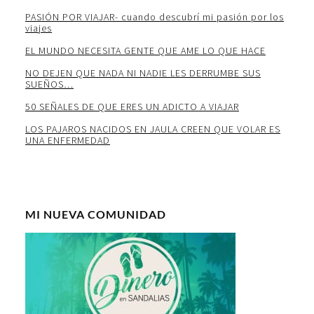
PASIÓN POR VIAJAR- cuando descubrí mi pasión por los
viajes
EL MUNDO NECESITA GENTE QUE AME LO QUE HACE
NO DEJEN QUE NADA NI NADIE LES DERRUMBE SUS
SUEÑOS…
50 SEÑALES DE QUE ERES UN ADICTO A VIAJAR
LOS PAJAROS NACIDOS EN JAULA CREEN QUE VOLAR ES
UNA ENFERMEDAD
MI NUEVA COMUNIDAD