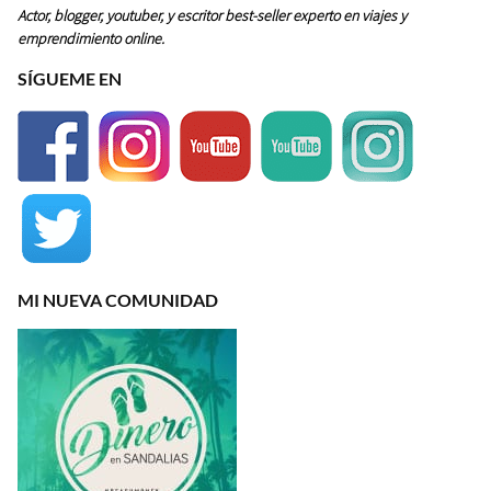
Actor, blogger, youtuber, y escritor best-seller experto en viajes y
emprendimiento online.
SÍGUEME EN
MI NUEVA COMUNIDAD