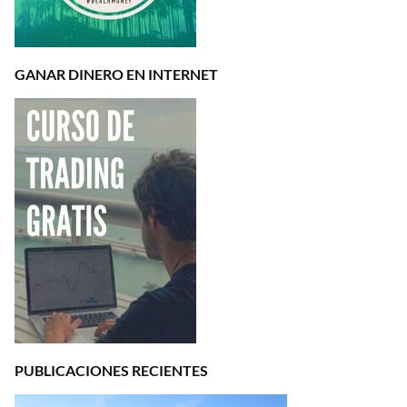
GANAR DINERO EN INTERNET
PUBLICACIONES RECIENTES