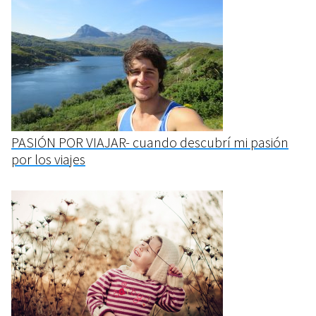
PASIÓN POR VIAJAR- cuando descubrí mi pasión
por los viajes