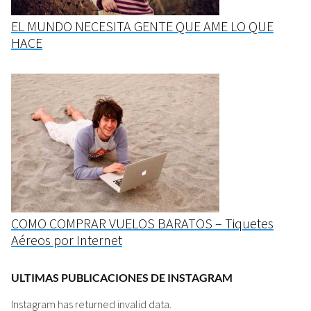
EL MUNDO NECESITA GENTE QUE AME LO QUE
HACE
COMO COMPRAR VUELOS BARATOS – Tiquetes
Aéreos por Internet
ULTIMAS PUBLICACIONES DE INSTAGRAM
Instagram has returned invalid data.