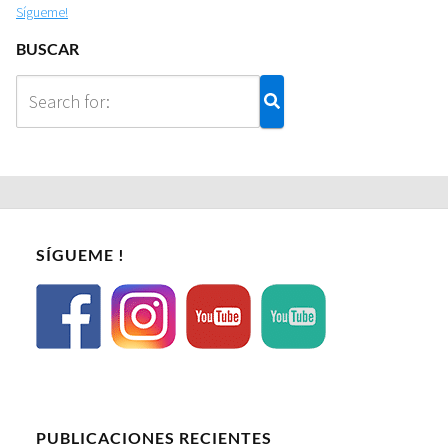
Sígueme!
BUSCAR
SÍGUEME !
PUBLICACIONES RECIENTES