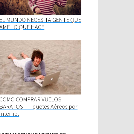
EL MUNDO NECESITA GENTE QUE
AME LO QUE HACE
COMO COMPRAR VUELOS
BARATOS – Tiquetes Aéreos por
Internet