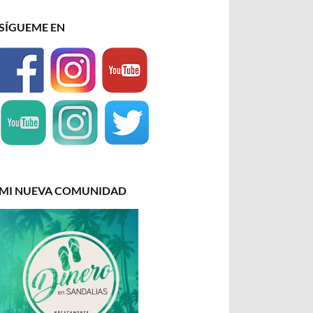
SÍGUEME EN
MI NUEVA COMUNIDAD