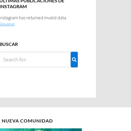
ULTIMAS PUBLICACIONES DE
INSTAGRAM
Instagram has returned invalid data.
Sígueme!
BUSCAR
I NUEVA COMUNIDAD