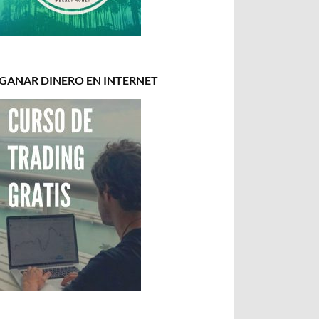
GANAR DINERO EN INTERNET