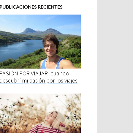
PUBLICACIONES RECIENTES
PASIÓN POR VIAJAR- cuando
descubrí mi pasión por los viajes