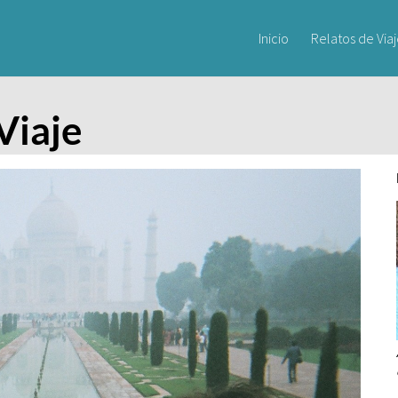
Inicio
Relatos de Via
Viaje