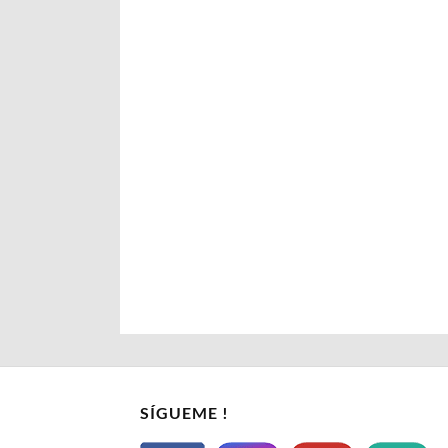
SÍGUEME !