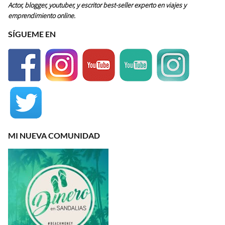
Actor, blogger, youtuber, y escritor best-seller experto en viajes y
emprendimiento online.
SÍGUEME EN
MI NUEVA COMUNIDAD