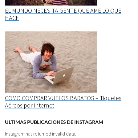
EL MUNDO NECESITA GENTE QUE AME LO QUE
HACE
COMO COMPRAR VUELOS BARATOS – Tiquetes
Aéreos por Internet
ULTIMAS PUBLICACIONES DE INSTAGRAM
Instagram has returned invalid data.