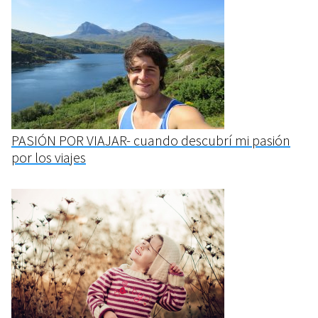
PASIÓN POR VIAJAR- cuando descubrí mi pasión
por los viajes