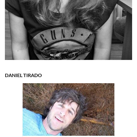
DANIEL TIRADO