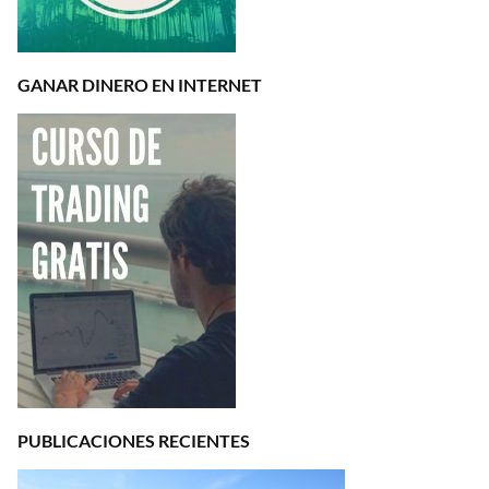
GANAR DINERO EN INTERNET
PUBLICACIONES RECIENTES