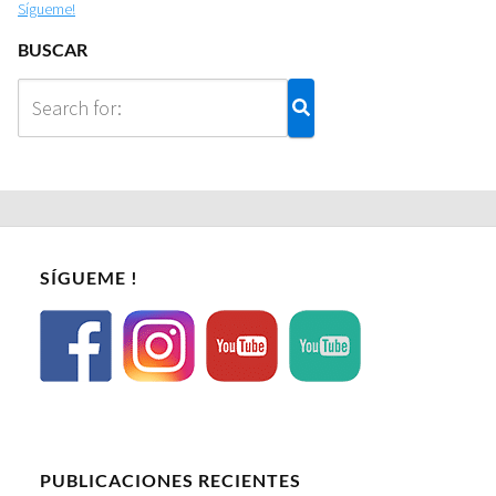
Sígueme!
BUSCAR
SÍGUEME !
PUBLICACIONES RECIENTES