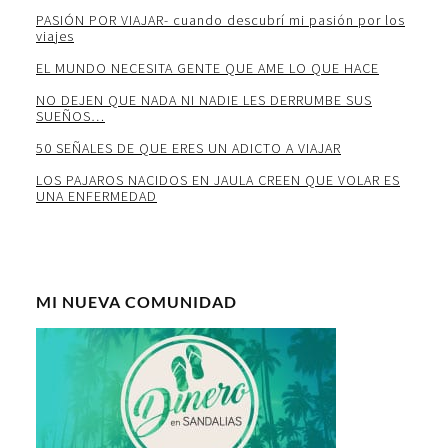
PASIÓN POR VIAJAR- cuando descubrí mi pasión por los
viajes
EL MUNDO NECESITA GENTE QUE AME LO QUE HACE
NO DEJEN QUE NADA NI NADIE LES DERRUMBE SUS
SUEÑOS…
50 SEÑALES DE QUE ERES UN ADICTO A VIAJAR
LOS PAJAROS NACIDOS EN JAULA CREEN QUE VOLAR ES
UNA ENFERMEDAD
MI NUEVA COMUNIDAD