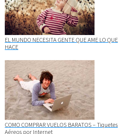
EL MUNDO NECESITA GENTE QUE AME LO QUE
HACE
COMO COMPRAR VUELOS BARATOS – Tiquetes
Aéreos por Internet