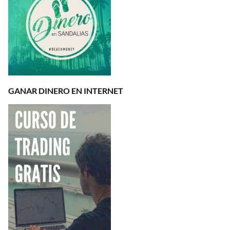
GANAR DINERO EN INTERNET