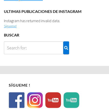
ULTIMAS PUBLICACIONES DE INSTAGRAM
Instagram has returned invalid data.
Sígueme!
BUSCAR
SÍGUEME !