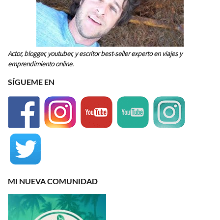
Actor, blogger, youtuber, y escritor best-seller experto en viajes y
emprendimiento online.
SÍGUEME EN
MI NUEVA COMUNIDAD