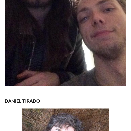
DANIEL TIRADO