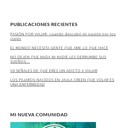
PUBLICACIONES RECIENTES
PASIÓN POR VIAJAR- cuando descubrí mi pasión por los
viajes
EL MUNDO NECESITA GENTE QUE AME LO QUE HACE
NO DEJEN QUE NADA NI NADIE LES DERRUMBE SUS
SUEÑOS…
50 SEÑALES DE QUE ERES UN ADICTO A VIAJAR
LOS PAJAROS NACIDOS EN JAULA CREEN QUE VOLAR ES
UNA ENFERMEDAD
MI NUEVA COMUNIDAD