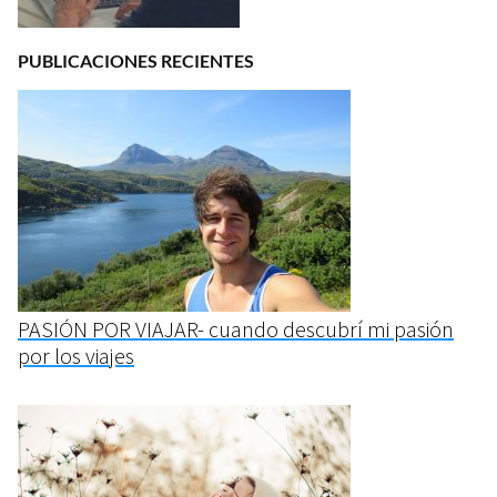
PUBLICACIONES RECIENTES
PASIÓN POR VIAJAR- cuando descubrí mi pasión
por los viajes