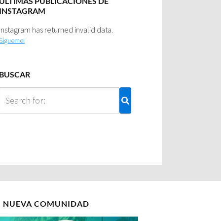
ULTIMAS PUBLICACIONES DE
INSTAGRAM
Instagram has returned invalid data.
Sígueme!
BUSCAR
I NUEVA COMUNIDAD