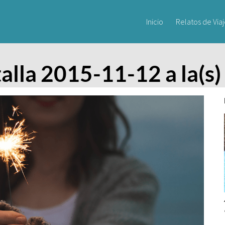
Inicio
Relatos de Via
alla 2015-11-12 a la(s