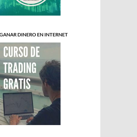
GANAR DINERO EN INTERNET