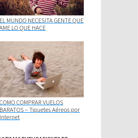
EL MUNDO NECESITA GENTE QUE
AME LO QUE HACE
COMO COMPRAR VUELOS
BARATOS – Tiquetes Aéreos por
Internet