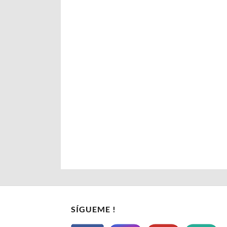
SÍGUEME !