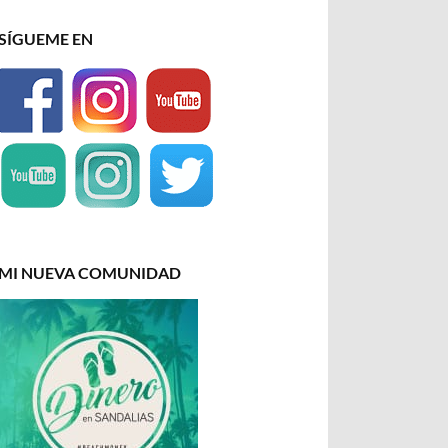
SÍGUEME EN
MI NUEVA COMUNIDAD