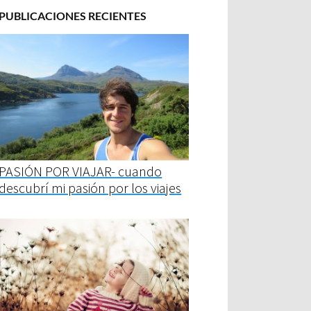
PUBLICACIONES RECIENTES
PASIÓN POR VIAJAR- cuando
descubrí mi pasión por los viajes