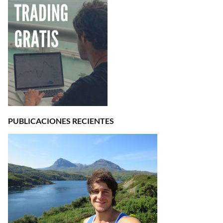
PUBLICACIONES RECIENTES