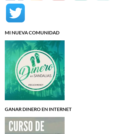
MI NUEVA COMUNIDAD
GANAR DINERO EN INTERNET