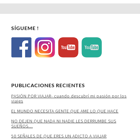
SÍGUEME !
PUBLICACIONES RECIENTES
PASIÓN POR VIAJAR- cuando descubrí mi pasión por los
viajes
EL MUNDO NECESITA GENTE QUE AME LO QUE HACE
NO DEJEN QUE NADA NI NADIE LES DERRUMBE SUS
SUEÑOS…
50 SEÑALES DE QUE ERES UN ADICTO A VIAJAR