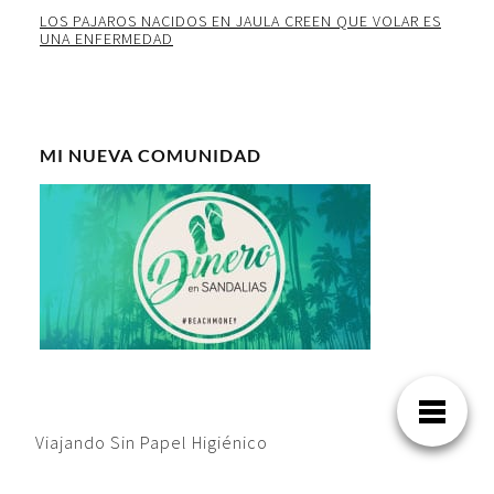
LOS PAJAROS NACIDOS EN JAULA CREEN QUE VOLAR ES
UNA ENFERMEDAD
MI NUEVA COMUNIDAD
Viajando Sin Papel Higiénico