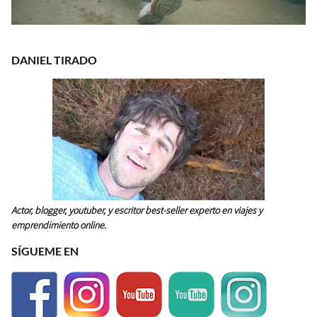
DANIEL TIRADO
Actor, blogger, youtuber, y escritor best-seller experto en viajes y
emprendimiento online.
SÍGUEME EN