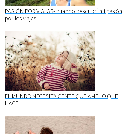
PASIÓN POR VIAJAR- cuando descubrí mi pasión
por los viajes
EL MUNDO NECESITA GENTE QUE AME LO QUE
HACE