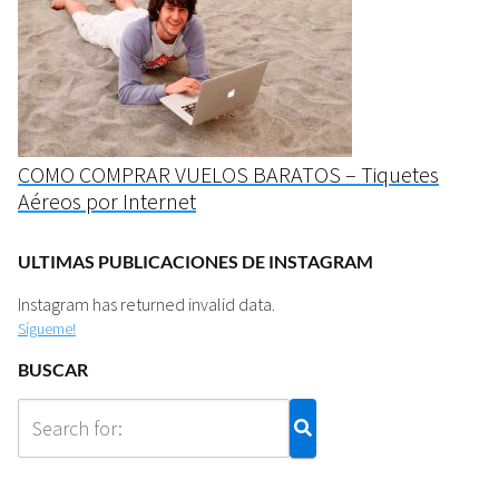
COMO COMPRAR VUELOS BARATOS – Tiquetes
Aéreos por Internet
ULTIMAS PUBLICACIONES DE INSTAGRAM
Instagram has returned invalid data.
Sígueme!
BUSCAR