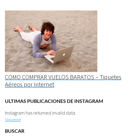
COMO COMPRAR VUELOS BARATOS – Tiquetes
Aéreos por Internet
ULTIMAS PUBLICACIONES DE INSTAGRAM
Instagram has returned invalid data.
Sígueme!
BUSCAR