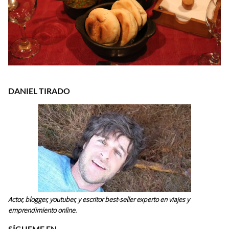
DANIEL TIRADO
Actor, blogger, youtuber, y escritor best-seller experto en viajes y
emprendimiento online.
SÍGUEME EN