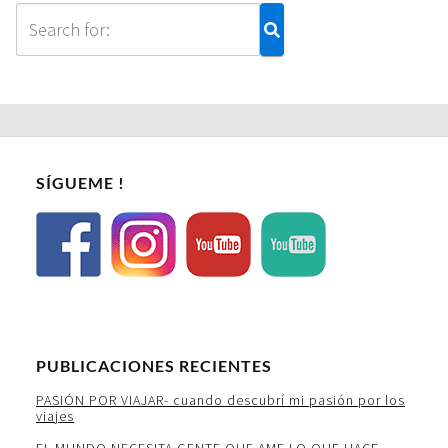
SÍGUEME !
PUBLICACIONES RECIENTES
PASIÓN POR VIAJAR- cuando descubrí mi pasión por los
viajes