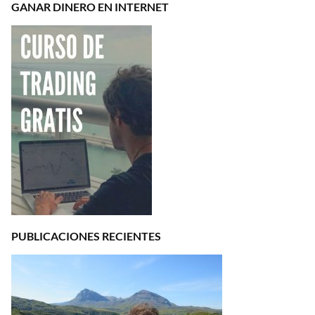
GANAR DINERO EN INTERNET
PUBLICACIONES RECIENTES