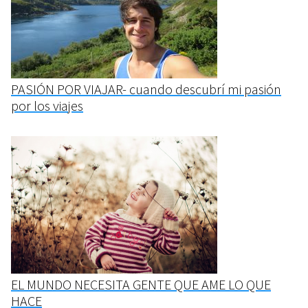
PASIÓN POR VIAJAR- cuando descubrí mi pasión
por los viajes
EL MUNDO NECESITA GENTE QUE AME LO QUE
HACE