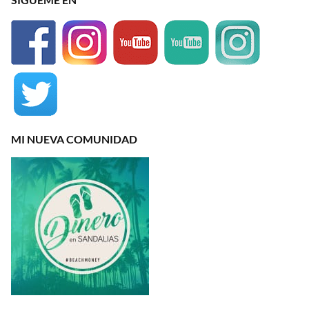
MI NUEVA COMUNIDAD